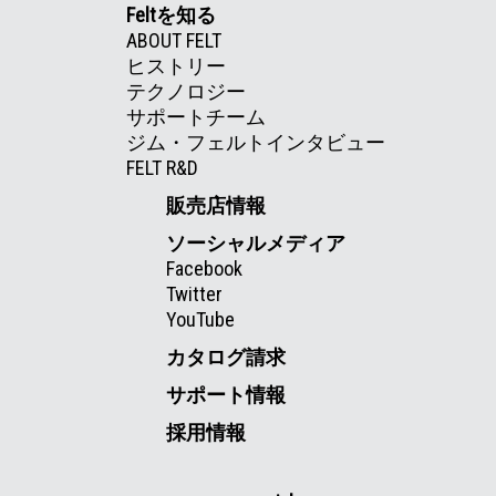
Feltを知る
ABOUT FELT
ヒストリー
テクノロジー
サポートチーム
ジム・フェルトインタビュー
FELT R&D
販売店情報
ソーシャルメディア
Facebook
Twitter
YouTube
カタログ請求
サポート情報
採用情報