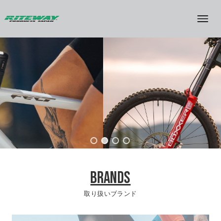
BRANDS
取り扱いブランド