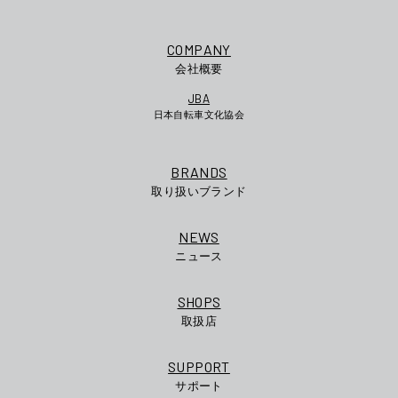
COMPANY
会社概要
JBA
日本自転車文化協会
BRANDS
取り扱いブランド
NEWS
ニュース
SHOPS
取扱店
SUPPORT
サポート