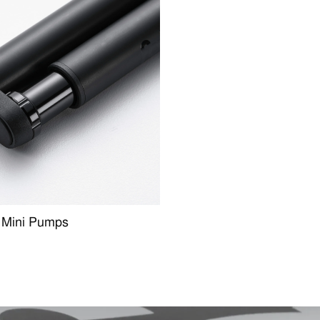
Mini Pumps