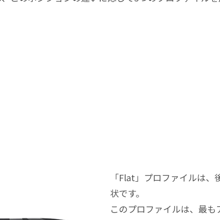
「Flat」プロファイルは
状です。
このプロファイルは、最も