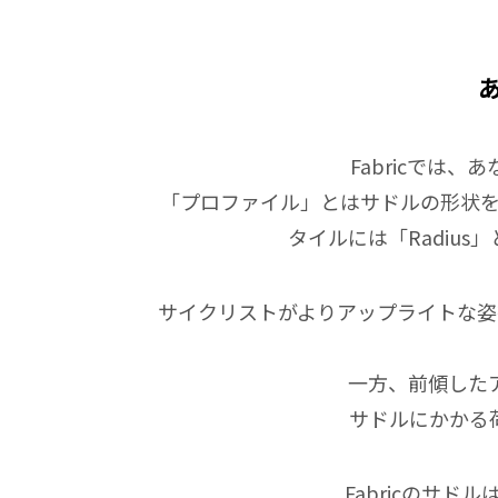
Fabricでは
「プロファイル」とはサドルの形状を
タイルには「Radiu
サイクリストがよりアップライトな姿
一方、前傾した
サドルにかかる
Fabricのサ