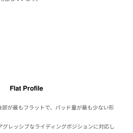
Flat Profile
、後部が最もフラットで、パッド量が最も少ない形
アグレッシブなライディングポジションに対応し