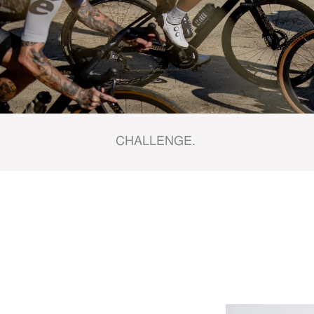
CHALLENGE.