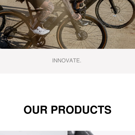
INNOVATE.
OUR PRODUCTS