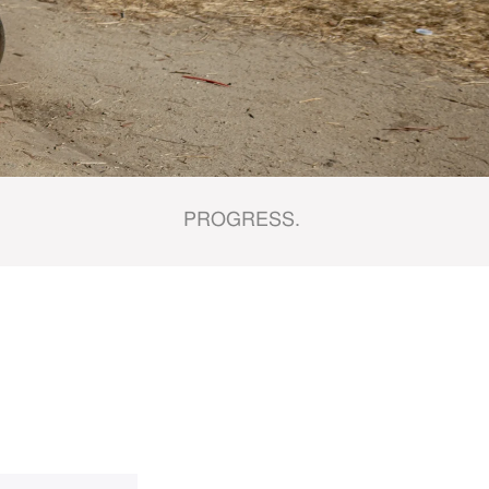
PROGRESS.