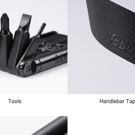
Tools
Handlebar Ta