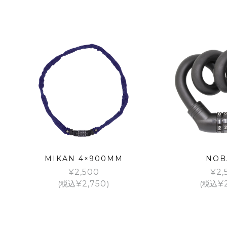
MIKAN 4×900MM
NOB
¥
2,500
¥
2,
(税込
¥
2,750
)
(税込
¥