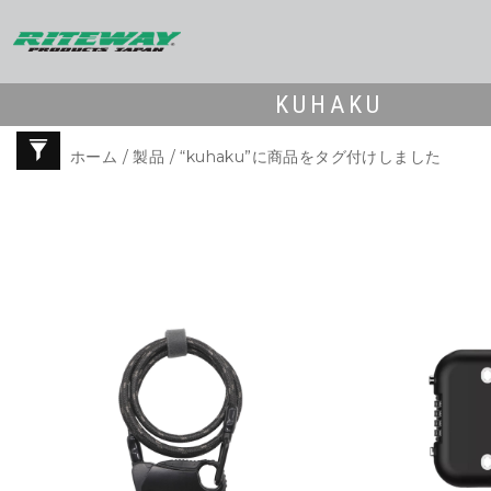
KUHAKU
ホーム
/
製品
/ “kuhaku”に商品をタグ付けしました