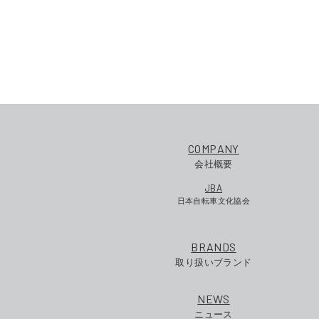
COMPANY
会社概要
JBA
日本自転車文化協会
BRANDS
取り扱いブランド
NEWS
ニュース