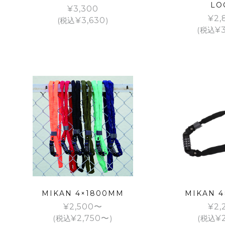
LO
¥
3,300
¥
2,
(税込
¥
3,630
)
(税込
¥
MIKAN 4×1800MM
MIKAN 
¥
2,500
¥
2,
(税込
¥
2,750
)
(税込
¥