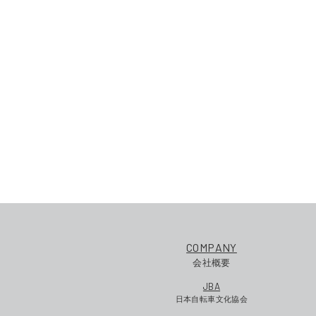
COMPANY
会社概要
JBA
日本自転車文化協会