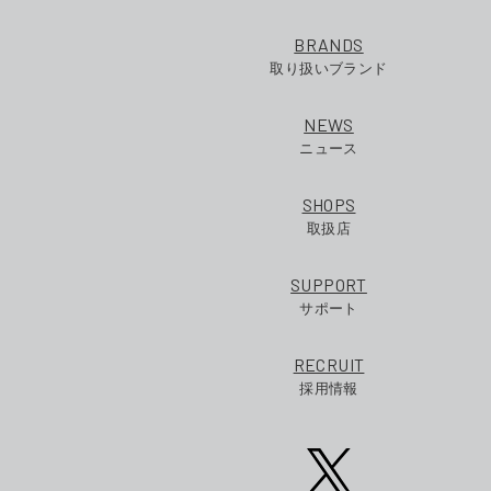
BRANDS
取り扱いブランド
NEWS
ニュース
SHOPS
取扱店
SUPPORT
サポート
RECRUIT
採用情報