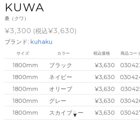
KUWA
桑（クワ）
¥
3,300
¥
3,630
(税込
)
ブランド:
kuhaku
サイズ
カラー
税込価格
商品コー
1800mm
ブラック
¥3,630
03042
1800mm
ネイビー
¥3,630
03042
1800mm
オリーブ
¥3,630
03042
1800mm
グレー
¥3,630
03042
1800mm
スカイブルー
¥3,630
03042
▼