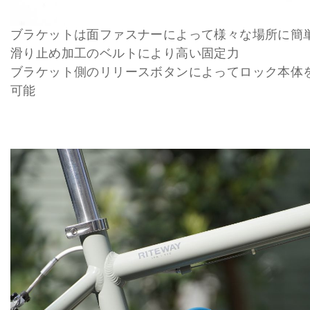
ブラケットは面ファスナーによって様々な場所に簡
滑り止め加工のベルトにより高い固定力
ブラケット側のリリースボタンによってロック本体
可能