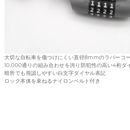
大切な自転車を傷つけにくい直径8mmのラバーコ
10,000通りの組み合わせを誇り防犯性の高い4桁ダ
暗所でも視認しやすい白文字ダイヤル表記
ロック本体を束ねるナイロンベルト付き