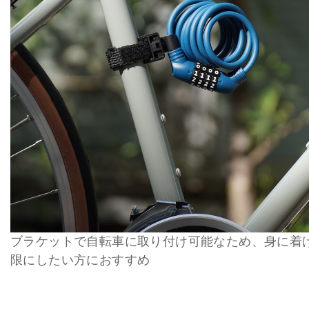
ブラケットで自転車に取り付け可能なため、身に着
限にしたい方におすすめ