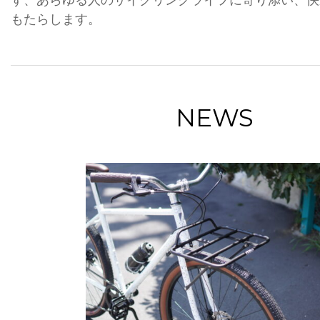
もたらします。
NEWS