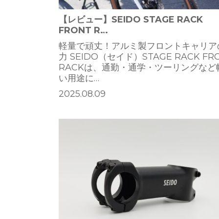
【レビュー】SEIDO STAGE RACK
FRONT R…
軽量で頑丈！アルミ製フロントキャリア
力 SEIDO（セイド）STAGE RACK FR
RACKは、通勤・通学・ツーリングなど
い用途に…
2025.08.09