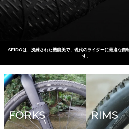
SEIDOは、洗練された機能美で、現代のライダーに最適な自
す。
FORKS
RIMS