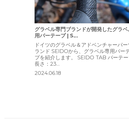
グラベル専門ブランドが開発したグラベ
用バーテープ | S…
ドイツのグラベル＆アドベンチャーパー
ランド SEIDOから、グラベル専用バー
プを紹介します。 SEIDO TAB バーテ
長さ：23…
2024.06.18