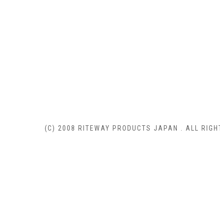
(C) 2008 RITEWAY PRODUCTS JAPAN . ALL RIGH