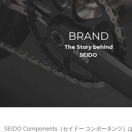
BRAND
The Story behind
SEIDO
SEIDO Components（セイドー コンポーネンツ