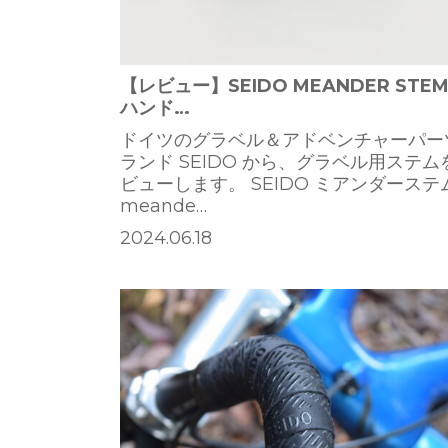
【レビュー】SEIDO MEANDER STEM 
ハンド…
ドイツのグラベル＆アドベンチャーパー
ランド SEIDO から、グラベル用ステム
ビューします。 SEIDO ミアンダーステ
meande…
2024.06.18