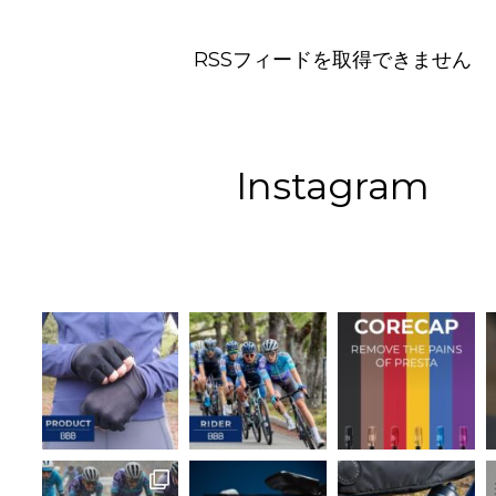
RSSフィードを取得できません
Instagram