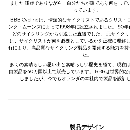
ました 謙虚でありながら、自分たちが誰であり何をして
っています。
BBB Cyclingは、情熱的なサイクリストであるクリス
ンク・ムーンズによって1998年に設立されました。 90
どのサイクリングから引退した直後でした。 元サイク
は、サイクリストが何を必要としているかを正確に理解し
れにより、高品質なサイクリング製品を開発する能力を持
た。
多くの素晴らしい思い出と素晴らしい歴史を経て、現在は約
自製品を40カ国以上で販売しています。 BBBは世界的
しましたが、今でもオランダの本社内で製品を設計
製品デザイン