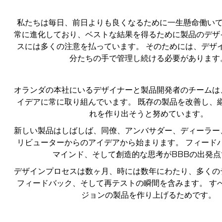
私たちは毎日、前日よりも良くなるために一生懸命働いて
常に進化しており、ベストな結果を得るために製品のデザ
スには多くの注意を払っています。 そのためには、デザ
分たちの手で管理し続ける必要があります
オランダの本社にいるデザイナーと製品開発者のチームは
イデアに常に取り組んでいます。 既存の製品を改善し、
れを作り出そうと努めています。
新しい製品はしばしば、同僚、アンバサダー、ディーラー
リビューターからのアイデアから始まります。 フィード
マインド、そして創造的な思考がBBBの出発点
デザインプロセスは数ヶ月、時には数年にわたり、多くの
フィードバック、そして再テストの瞬間を含みます。 す
ジョンの製品を作り上げるためです。