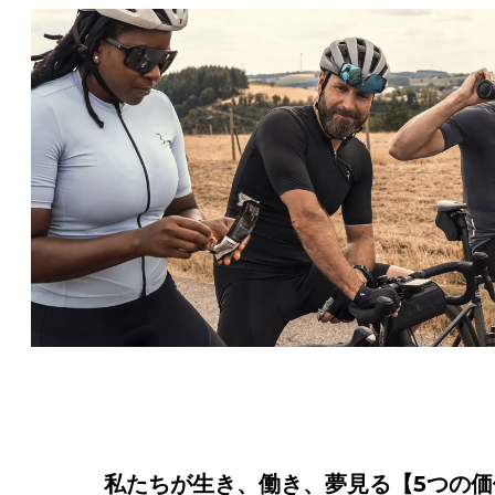
私たちが生き、働き、夢見る【5つの価