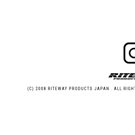
(C) 2008 RITEWAY PRODUCTS JAPAN . ALL RIGH