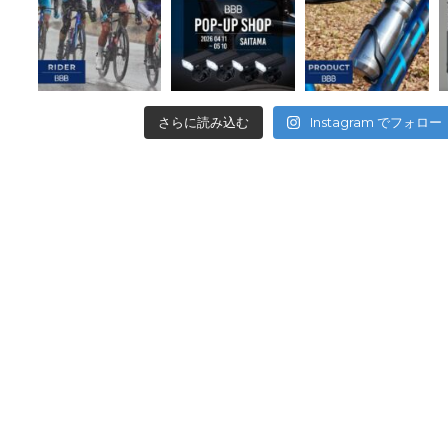
さらに読み込む
Instagram でフォロー