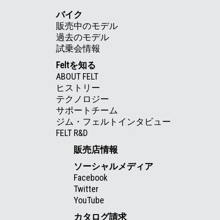
バイク
販売中のモデル
過去のモデル
試乗会情報
Feltを知る
ABOUT FELT
ヒストリー
テクノロジー
サポートチーム
ジム・フェルトインタビュー
FELT R&D
販売店情報
ソーシャルメディア
Facebook
Twitter
YouTube
カタログ請求