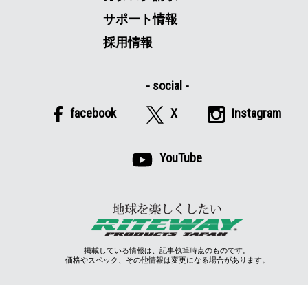
サポート情報
採用情報
facebook
X
Instagram
YouTube
掲載している情報は、記事執筆時点のものです。
価格やスペック、その他情報は変更になる場合があります。