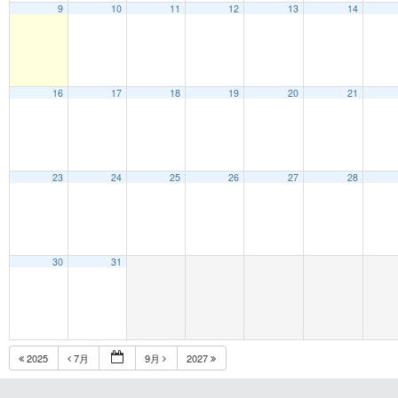
9
10
11
12
13
14
16
17
18
19
20
21
23
24
25
26
27
28
30
31
2025
7月
9月
2027