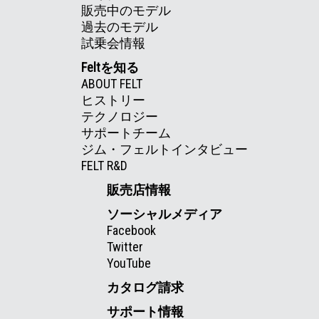
販売中のモデル
過去のモデル
試乗会情報
Feltを知る
ABOUT FELT
ヒストリー
テクノロジー
サポートチーム
ジム・フェルトインタビュー
FELT R&D
販売店情報
ソーシャルメディア
Facebook
Twitter
YouTube
カタログ請求
サポート情報