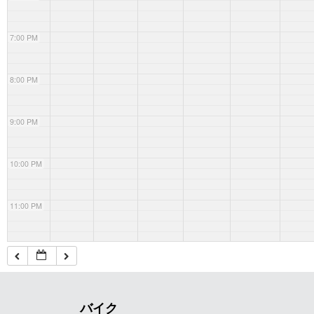
7:00 PM
8:00 PM
9:00 PM
10:00 PM
11:00 PM
バイク