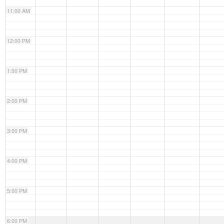
11:00 AM
12:00 PM
1:00 PM
2:00 PM
3:00 PM
4:00 PM
5:00 PM
6:00 PM