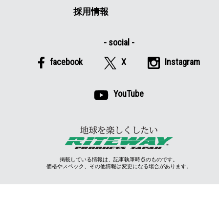
採用情報
facebook
X
Instagram
YouTube
掲載している情報は、記事執筆時点のものです。
価格やスペック、その他情報は変更になる場合があります。