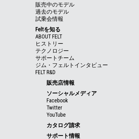
販売中のモデル
過去のモデル
試乗会情報
Feltを知る
ABOUT FELT
ヒストリー
テクノロジー
サポートチーム
ジム・フェルトインタビュー
FELT R&D
販売店情報
ソーシャルメディア
Facebook
Twitter
YouTube
カタログ請求
サポート情報