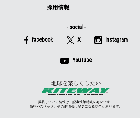
採用情報
facebook
X
Instagram
YouTube
掲載している情報は、記事執筆時点のものです。
価格やスペック、その他情報は変更になる場合があります。