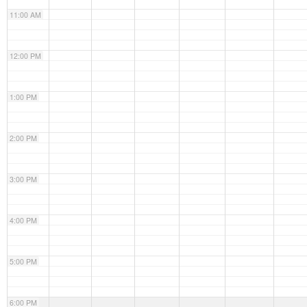
11:00 AM
12:00 PM
1:00 PM
2:00 PM
3:00 PM
4:00 PM
5:00 PM
6:00 PM