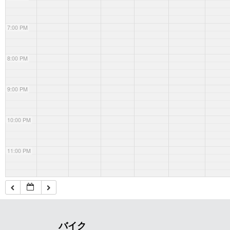
7:00 PM
8:00 PM
9:00 PM
10:00 PM
11:00 PM
バイク