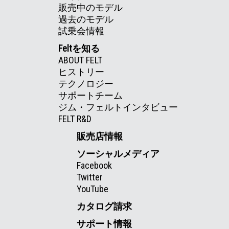
販売中のモデル
過去のモデル
試乗会情報
Feltを知る
ABOUT FELT
ヒストリー
テクノロジー
サポートチーム
ジム・フェルトインタビュー
FELT R&D
販売店情報
ソーシャルメディア
Facebook
Twitter
YouTube
カタログ請求
サポート情報