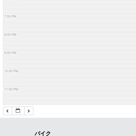
7:00 PM
8:00 PM
9:00 PM
10:00 PM
11:00 PM
バイク