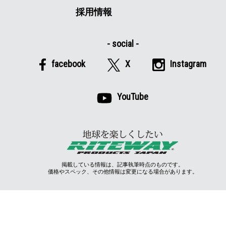
採用情報
facebook
X
Instagram
YouTube
掲載している情報は、記事執筆時点のものです。
価格やスペック、その他情報は変更になる場合があります。