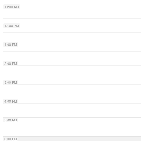
11:00 AM
12:00 PM
1:00 PM
2:00 PM
3:00 PM
4:00 PM
5:00 PM
6:00 PM