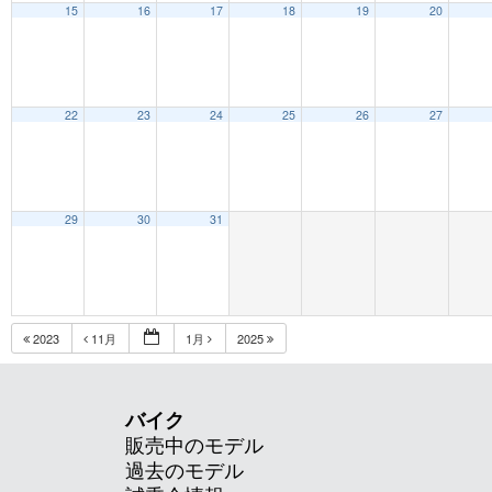
15
16
17
18
19
20
22
23
24
25
26
27
29
30
31
2023
11月
1月
2025
バイク
販売中のモデル
過去のモデル