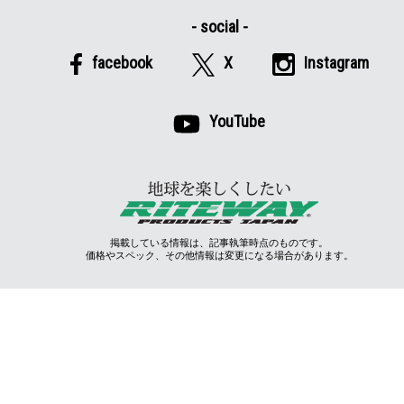
facebook
X
Instagram
YouTube
掲載している情報は、記事執筆時点のものです。
価格やスペック、その他情報は変更になる場合があります。