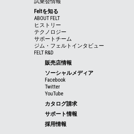
試乗会情報
Feltを知る
ABOUT FELT
ヒストリー
テクノロジー
サポートチーム
ジム・フェルトインタビュー
FELT R&D
販売店情報
ソーシャルメディア
Facebook
Twitter
YouTube
カタログ請求
サポート情報
採用情報