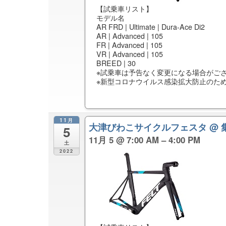
【試乗車リスト】
モデル名
AR FRD | Ultimate | Dura-Ace Di2
AR | Advanced | 105
FR | Advanced | 105
VR | Advanced | 105
BREED | 30
※試乗車は予告なく変更になる場合がご
※新型コロナウイルス感染拡大防止のた
11月
大津びわこサイクルフェスタ
@
5
11月 5 @ 7:00 AM – 4:00 PM
土
2022