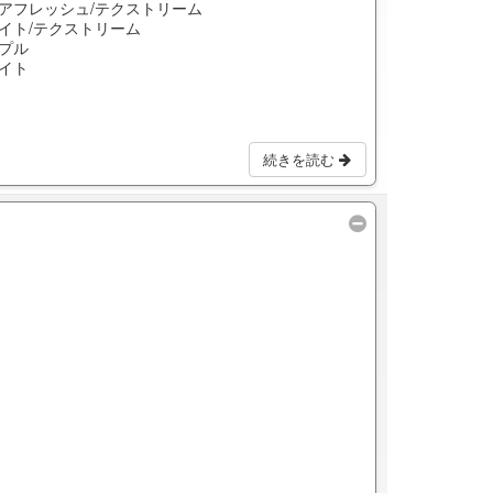
アフレッシュ/テクストリーム
イト/テクストリーム
プル
イト
続きを読む