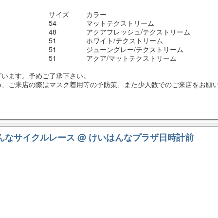
サイズ
カラー
54
マットテクストリーム
48
アクアフレッシュ/テクストリーム
51
ホワイト/テクストリーム
51
ジューングレー/テクストリーム
51
アクア/マットテクストリーム
ざいます。予めご了承下さい。
め、ご来店の際はマスク着用等の予防策、また少人数でのご来店をお願
けいはんなサイクルレース
@ けいはんなプラザ日時計前