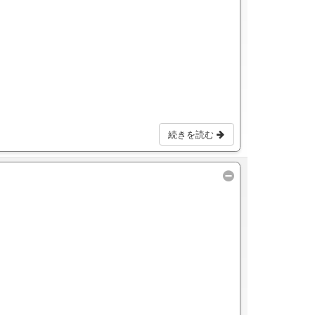
続きを読む