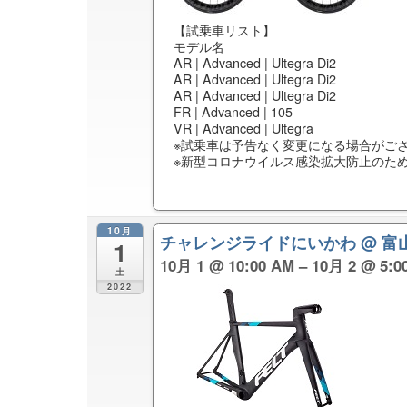
【試乗車リスト】
モデル名
AR | Advanced | Ultegra Di2
AR | Advanced | Ultegra Di2
AR | Advanced | Ultegra Di2
FR | Advanced | 105
VR | Advanced | Ultegra
※試乗車は予告なく変更になる場合がご
※新型コロナウイルス感染拡大防止のた
10月
チャレンジライドにいかわ
@ 
1
10月 1 @ 10:00 AM – 10月 2 @ 5:0
土
2022