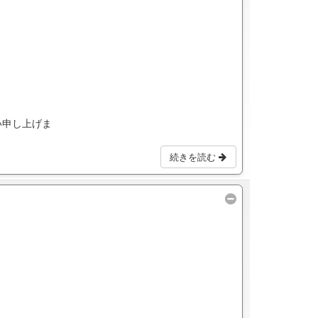
い申し上げま
続きを読む