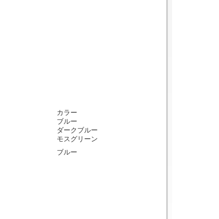
カラー
ブルー
ダークブルー
モスグリーン
ブルー