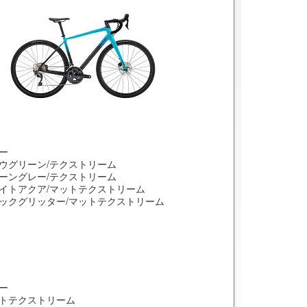
ー
ウグリーン/テクストリーム
ーングレー/テクストリーム
イトアクア/マットテクストリーム
ックグリッター/マットテクストリーム
ー
トテクストリーム