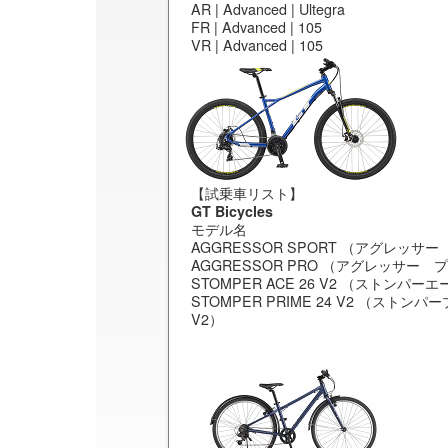
AR | Advanced | Ultegra
FR | Advanced | 105
VR | Advanced | 105
【試乗車リスト】
GT Bicycles
モデル名
AGGRESSOR SPORT （アグレッサ
AGGRESSOR PRO （アグレッサー 
STOMPER ACE 26 V2 （ストンパーエ
STOMPER PRIME 24 V2 （ストンパ
V2）