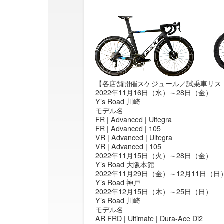
【各店舗開催スケジュール／試乗車リス
2022年11月16日（水）～28日（金）
Y’s Road 川崎
モデル名
FR | Advanced | Ultegra
FR | Advanced | 105
VR | Advanced | Ultegra
VR | Advanced | 105
2022年11月15日（火）～28日（金）
Y’s Road 大阪本館
2022年11月29日（金）～12月11日（日
Y’s Road 神戸
2022年12月15日（木）～25日（日）
Y’s Road 川崎
モデル名
AR FRD | Ultimate | Dura-Ace Di2