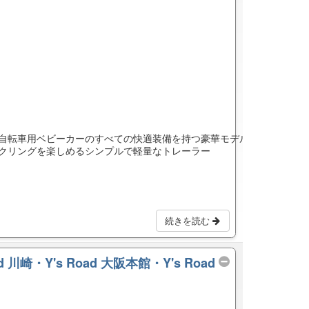
自転車用ベビーカーのすべての快適装備を持つ豪華モデル
クリングを楽しめるシンプルで軽量なトレーラー
続きを読む
ad 川崎・Y's Road 大阪本館・Y's Road