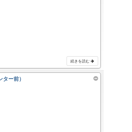
続きを読む
ンター前）