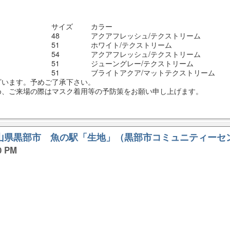
サイズ
カラー
48
アクアフレッシュ/テクストリーム
51
ホワイト/テクストリーム
54
アクアフレッシュ/テクストリーム
51
ジューングレー/テクストリーム
51
ブライトアクア/マットテクストリーム
ざいます。予めご了承下さい。
め、ご来場の際はマスク着用等の予防策をお願い申し上げます。
富山県黒部市 魚の駅「生地」（黒部市コミュニティーセ
0 PM