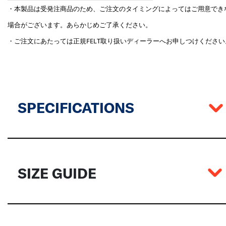
SPECIFICATIONS
SIZE GUIDE