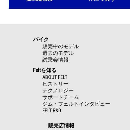
バイク
販売中のモデル
過去のモデル
試乗会情報
Feltを知る
ABOUT FELT
ヒストリー
テクノロジー
サポートチーム
ジム・フェルトインタビュー
FELT R&D
販売店情報