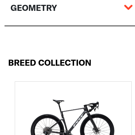
GEOMETRY
BREED COLLECTION