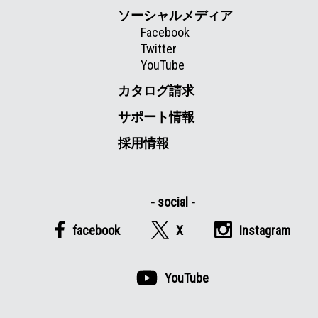
ソーシャルメディア
Facebook
Twitter
YouTube
カタログ請求
サポート情報
採用情報
facebook
X
Instagram
YouTube