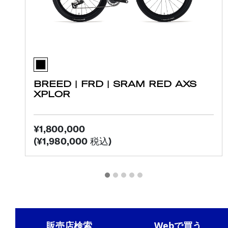
BREED | FRD | SRAM RED AXS
XPLOR
¥1,800,000
(¥1,980,000 税込)
販売店検索
Webで買う