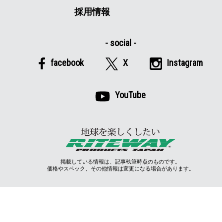
採用情報
facebook
X
Instagram
YouTube
掲載している情報は、記事執筆時点のものです。
価格やスペック、その他情報は変更になる場合があります。