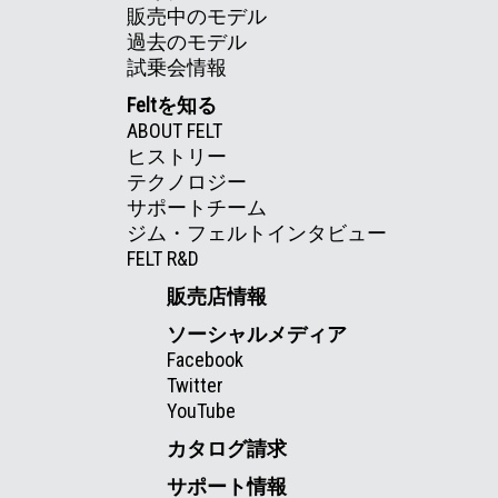
販売中のモデル
過去のモデル
試乗会情報
Feltを知る
ABOUT FELT
ヒストリー
テクノロジー
サポートチーム
ジム・フェルトインタビュー
FELT R&D
販売店情報
ソーシャルメディア
Facebook
Twitter
YouTube
カタログ請求
サポート情報