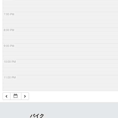
7:00 PM
8:00 PM
9:00 PM
10:00 PM
11:00 PM
バイク