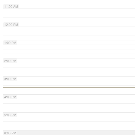
11:00 AM
12:00 PM
1:00 PM
2:00 PM
3:00 PM
4:00 PM
5:00 PM
6:00 PM