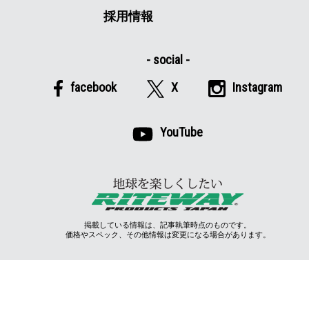
採用情報
facebook
X
Instagram
YouTube
掲載している情報は、記事執筆時点のものです。
価格やスペック、その他情報は変更になる場合があります。