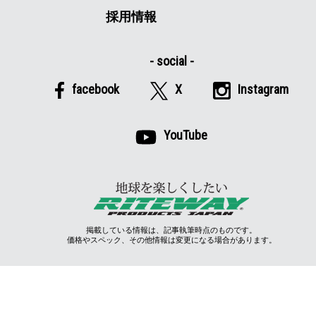
採用情報
facebook
X
Instagram
YouTube
掲載している情報は、記事執筆時点のものです。
価格やスペック、その他情報は変更になる場合があります。