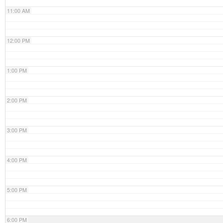
11:00 AM
12:00 PM
1:00 PM
2:00 PM
3:00 PM
4:00 PM
5:00 PM
6:00 PM