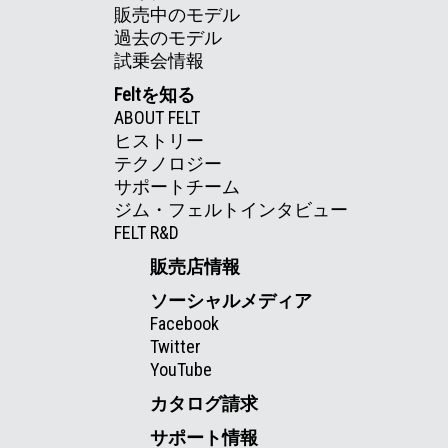
販売中のモデル
過去のモデル
試乗会情報
Feltを知る
ABOUT FELT
ヒストリー
テクノロジー
サポートチーム
ジム・フェルトインタビュー
FELT R&D
販売店情報
ソーシャルメディア
Facebook
Twitter
YouTube
カタログ請求
サポート情報