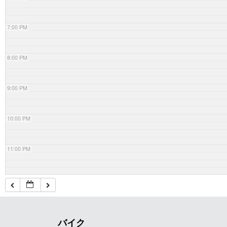
7:00 PM
8:00 PM
9:00 PM
10:00 PM
11:00 PM
バイク