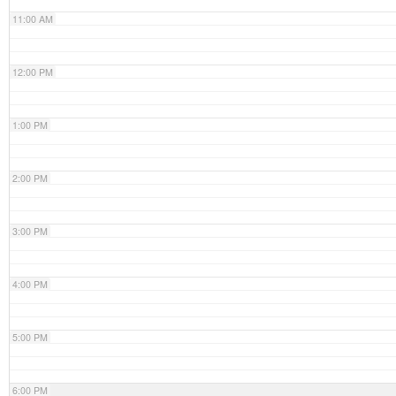
11:00 AM
12:00 PM
1:00 PM
2:00 PM
3:00 PM
4:00 PM
5:00 PM
6:00 PM