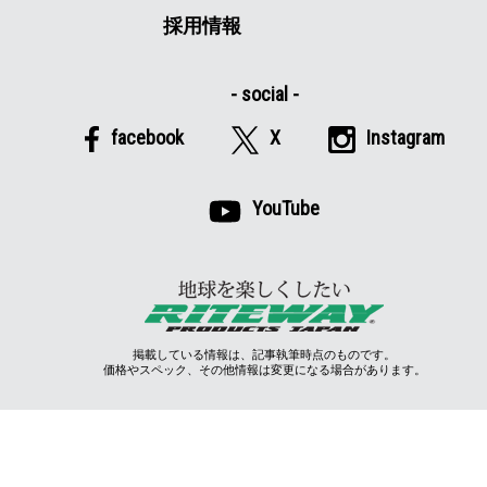
採用情報
facebook
X
Instagram
YouTube
掲載している情報は、記事執筆時点のものです。
価格やスペック、その他情報は変更になる場合があります。