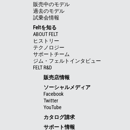
販売中のモデル
過去のモデル
試乗会情報
Feltを知る
ABOUT FELT
ヒストリー
テクノロジー
サポートチーム
ジム・フェルトインタビュー
FELT R&D
販売店情報
ソーシャルメディア
Facebook
Twitter
YouTube
カタログ請求
サポート情報