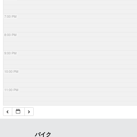
7:00 PM
8:00 PM
9:00 PM
10:00 PM
11:00 PM
バイク