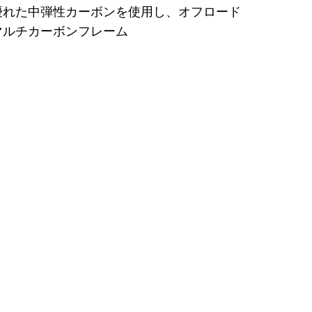
れた中弾性カーボンを使用し、オフロード
マルチカーボンフレーム