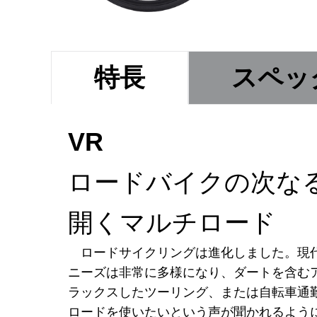
特長
スペッ
VR
ロードバイクの次な
開くマルチロード
ロードサイクリングは進化しました。現
ニーズは非常に多様になり、ダートを含む
ラックスしたツーリング、または自転車通
ロードを使いたいという声が聞かれるよう