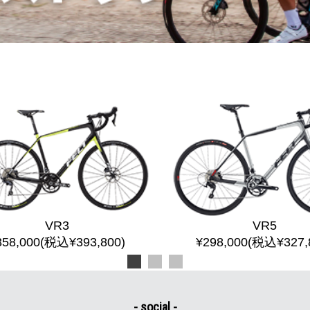
VR3
VR5
358,000(税込¥393,800)
¥298,000(税込¥327,