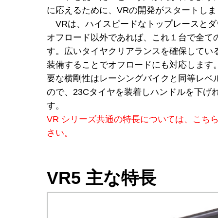
に応えるために、VRの開発がスタートしま
VRは、ハイスピードなトップレースとダ
オフロード以外であれば、これ１台で全て
す。広いタイヤクリアランスを確保してい
装備することでオフロードにも対応します
要な横剛性はレーシングバイクと同等レベ
ので、23Cタイヤを装着しハンドルを下げ
す。
VR シリーズ共通の特長については、こち
さい。
VR5 主な特長