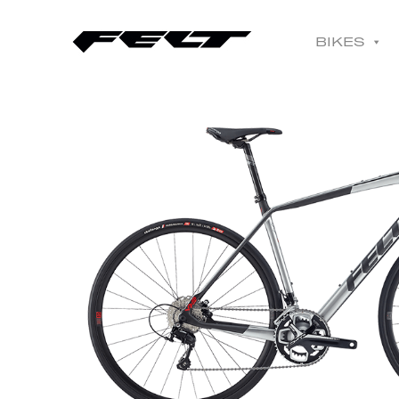
BIKES