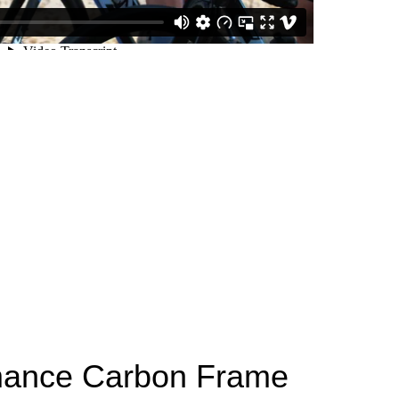
ance Carbon Frame