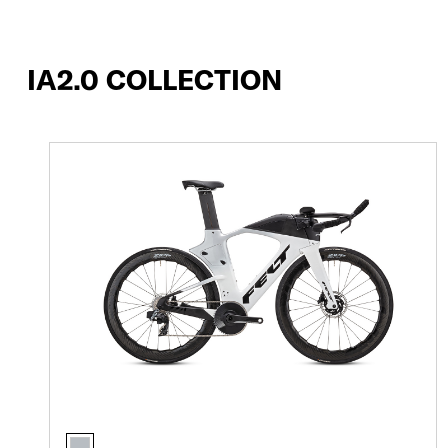
IA2.0 COLLECTION