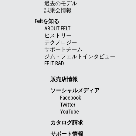
過去のモデル
試乗会情報
Feltを知る
ABOUT FELT
ヒストリー
テクノロジー
サポートチーム
ジム・フェルトインタビュー
FELT R&D
販売店情報
ソーシャルメディア
Facebook
Twitter
YouTube
カタログ請求
サポート情報