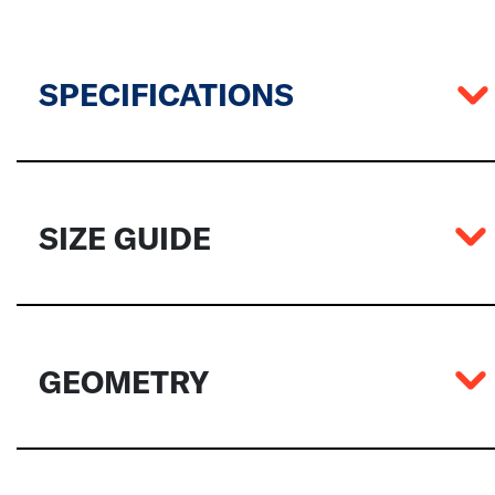
SPECIFICATIONS
SIZE GUIDE
GEOMETRY