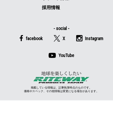
採用情報
facebook
X
Instagram
YouTube
掲載している情報は、記事執筆時点のものです。
価格やスペック、その他情報は変更になる場合があります。