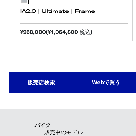
IA2.0 | Ultimate | Frame
¥968,000(¥1,064,800 税込)
販売店検索
Webで買う
バイク
販売中のモデル