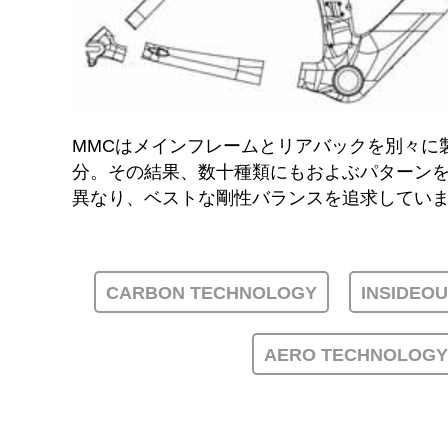
MMCはメインフレームとリアバックを別々に
分。その結果、数十種類にもおよぶパターン
異なり、ベストな剛性バランスを追求してい
CARBON TECHNOLOGY
INSIDEO
AERO TECHNOLOGY