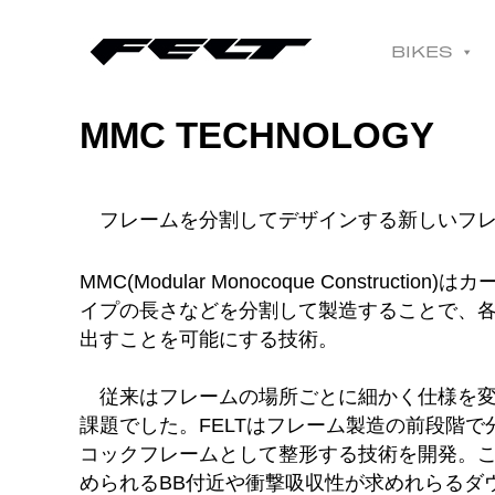
BIKES
MMC TECHNOLOGY
フレームを分割してデザインする新しいフレ
MMC(Modular Monocoque Construct
イプの長さなどを分割して製造することで、
出すことを可能にする技術。
従来はフレームの場所ごとに細かく仕様を変
課題でした。FELTはフレーム製造の前段階
コックフレームとして整形する技術を開発。
められるBB付近や衝撃吸収性が求めれらるダ