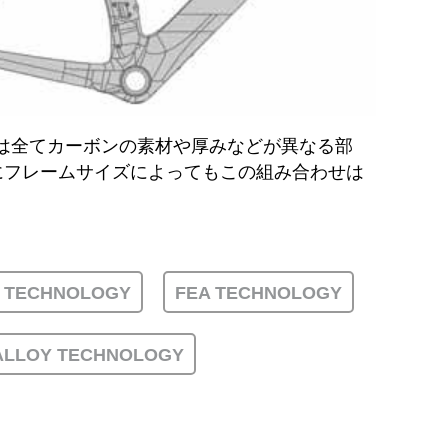
は全てカーボンの素材や厚みなどが異なる部
にフレームサイズによってもこの組み合わせは
 TECHNOLOGY
FEA TECHNOLOGY
ALLOY TECHNOLOGY