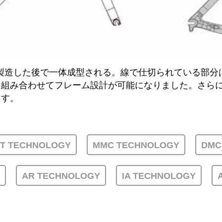
製造した後で一体成型される。線で仕切られている部分
を組み合わせてフレーム設計が可能になりました。さら
ます。
UT TECHNOLOGY
MMC TECHNOLOGY
DMC
AR TECHNOLOGY
IA TECHNOLOGY