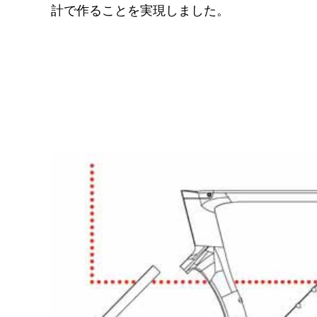
計で作ることを実現しました。