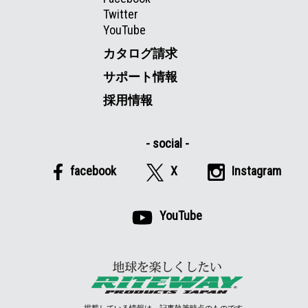
Twitter
YouTube
カタログ請求
サポート情報
採用情報
facebook
X
Instagram
YouTube
掲載している情報は、記事執筆時点のものです。