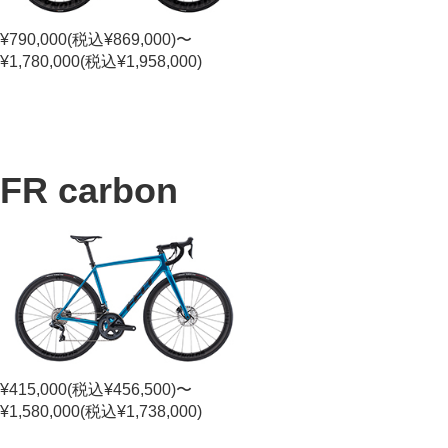
¥790,000(税込¥869,000)〜
¥1,780,000(税込¥1,958,000)
FR carbon
¥415,000(税込¥456,500)〜
¥1,580,000(税込¥1,738,000)