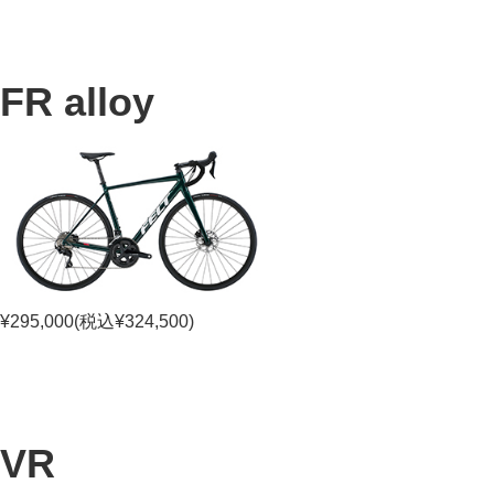
FR alloy
¥295,000(税込¥324,500)
VR