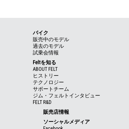
バイク
販売中のモデル
過去のモデル
試乗会情報
Feltを知る
ABOUT FELT
ヒストリー
テクノロジー
サポートチーム
ジム・フェルトインタビュー
FELT R&D
販売店情報
ソーシャルメディア
Facebook