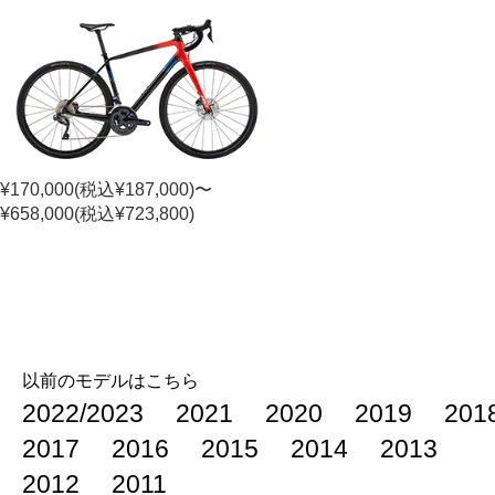
¥170,000(税込¥187,000)〜
¥658,000(税込¥723,800)
以前のモデルはこちら
2022/2023
2021
2020
2019
201
2017
2016
2015
2014
2013
2012
2011