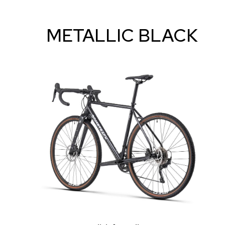
METALLIC BLACK