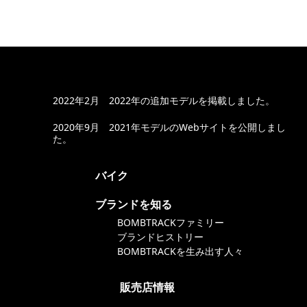
新着ブランド情報
2022年2月 2022年の追加モデルを掲載しました。
2020年9月 2021年モデルのWebサイトを公開しまし
た。
バイク
ブランドを知る
BOMBTRACKファミリー
ブランドヒストリー
BOMBTRACKを生み出す人々
販売店情報