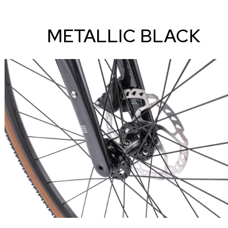
METALLIC BLACK