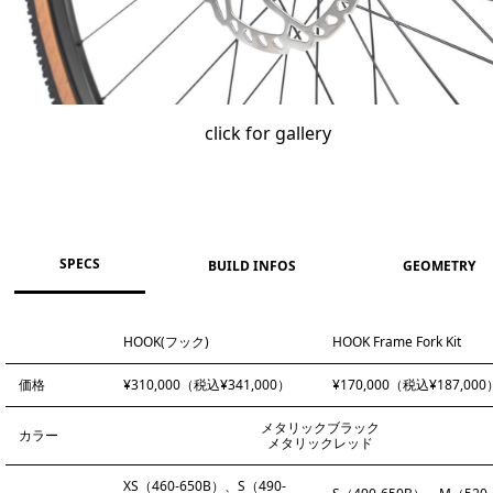
click for gallery
SPECS
BUILD INFOS
GEOMETRY
HOOK(フック)
HOOK Frame Fork Kit
価格
¥310,000（税込¥341,000）
¥170,000（税込¥187,000
メタリックブラック
カラー
メタリックレッド
XS（460-650B）、S（490-