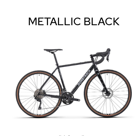
METALLIC BLACK