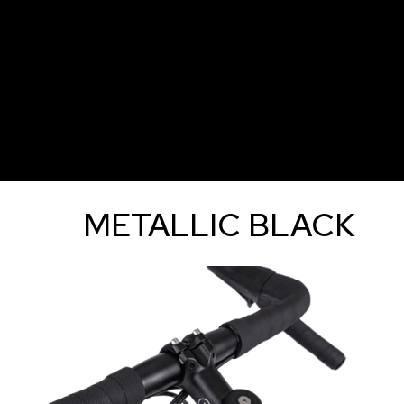
METALLIC BLACK