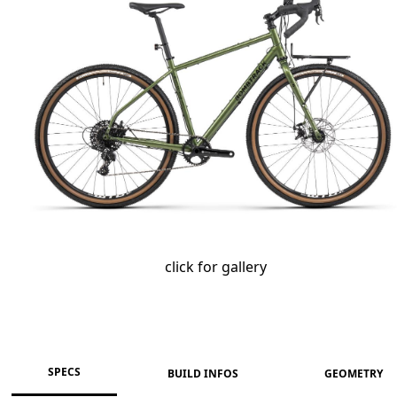
click for gallery
SPECS
BUILD INFOS
GEOMETRY