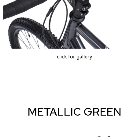
click for gallery
METALLIC GREEN