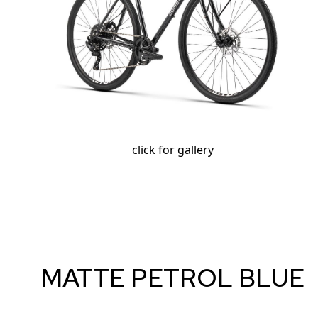
click for gallery
MATTE PETROL BLUE