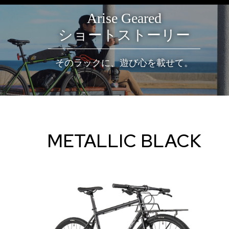
Arise Geared
ショートストーリー
そのラックに、遊び心を載せて。
METALLIC BLACK