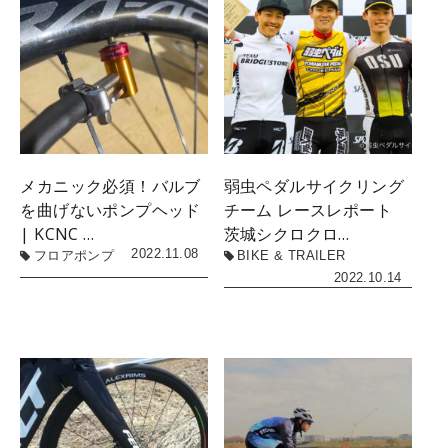
メカニック必須！バルブ
弱虫ペダルサイクリング
を曲げないポンプヘッド
チーム レースレポート
| KCNC …
茨城シクロクロ…
2022.11.08
フロアポンプ
BIKE & TRAILER
2022.10.14