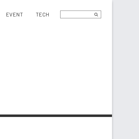
EVENT
TECH