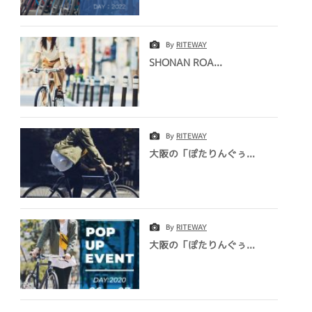
By
RITEWAY
SHONAN ROA...
By
RITEWAY
大阪の「ぽたりんぐぅ...
By
RITEWAY
大阪の「ぽたりんぐぅ...