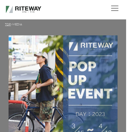
TOP
MEDIA