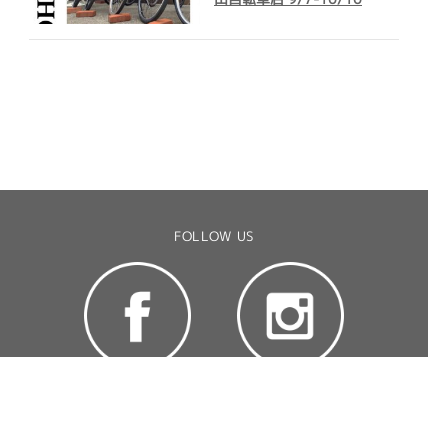
FOLLOW US
CONTACT US