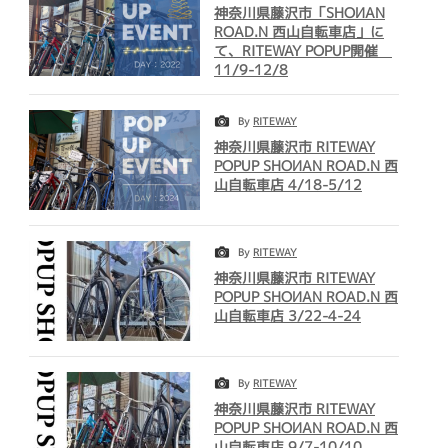
神奈川県藤沢市「SHOИAN
ROAD.N 西山自転車店」に
て、RITEWAY POPUP開催
11/9-12/8
By
RITEWAY
神奈川県藤沢市 RITEWAY
POPUP SHOИAN ROAD.N 西
山自転車店 4/18-5/12
By
RITEWAY
神奈川県藤沢市 RITEWAY
POPUP SHOИAN ROAD.N 西
山自転車店 3/22-4-24
By
RITEWAY
神奈川県藤沢市 RITEWAY
POPUP SHOИAN ROAD.N 西
山自転車店 9/7-10/10