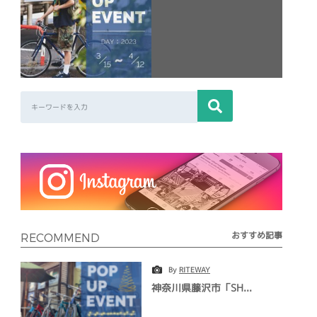
おすすめ記事
RECOMMEND
By
RITEWAY
神奈川県藤沢市「SH...