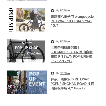
By
RITEWAY
東京都八王子市 orangecycle
RITEWAY POPUP #4 9/14-
10/14
By
RITEWAY
【神奈川県藤沢市】
SHOИAN ROAD.N 西山自転
車店 RITEWAY POP-UP開催
11/12-12/12
By
RITEWAY
神奈川県藤沢市 RITEWAY
POPUP SHOИAN ROAD.N 西
山自転車店 4/18-5/12