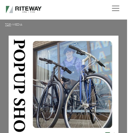
TOP
MEDIA