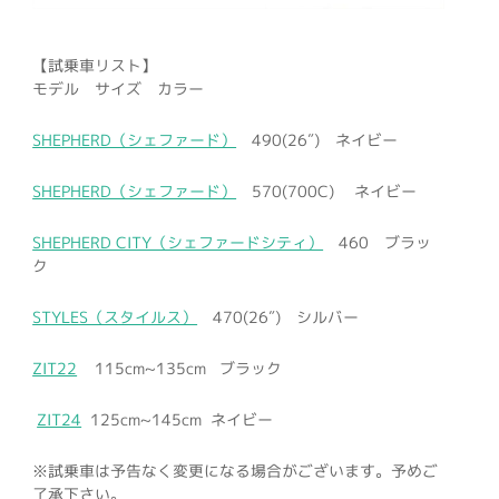
【試乗車リスト】
モデル サイズ カラー
SHEPHERD（シェファード）
490(26″) ネイビー
SHEPHERD（シェファード）
570(700C) ネイビー
SHEPHERD CITY（シェファードシティ）
460 ブラッ
ク
STYLES（スタイルス）
470(26″) シルバー
ZIT22
115cm~135cm ブラック
ZIT24
125cm~145cm ネイビー
※試乗車は予告なく変更になる場合がございます。予めご
了承下さい。