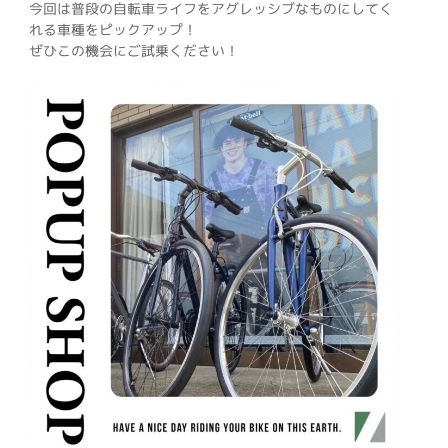
今回は普段の自転車ライフをアグレッシブなものにしてく
れる車種をピックアップ！
ぜひこの機会にご試乗ください！