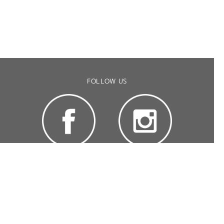
FOLLOW US
CONTACT US