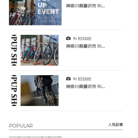
神奈川県藤沢市 RI...
By
RITEWAY
神奈川県藤沢市 RI...
By
RITEWAY
神奈川県藤沢市 RI...
人気記事
POPULAR