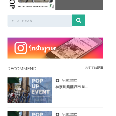
おすすめ記事
RECOMMEND
By
RITEWAY
神奈川県藤沢市 RI...
By
RITEWAY