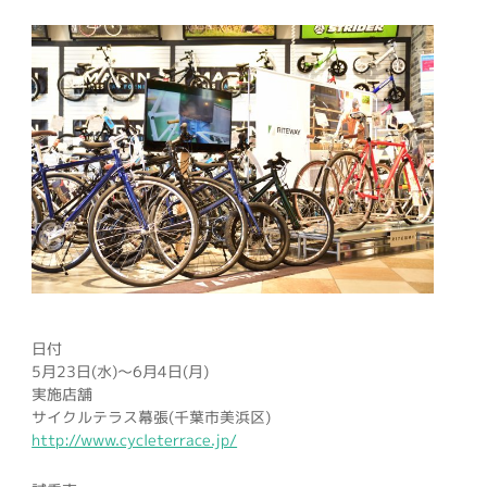
日付
5月23日(水)～6月4日(月)
実施店舗
サイクルテラス幕張(千葉市美浜区)
http://www.cycleterrace.jp/