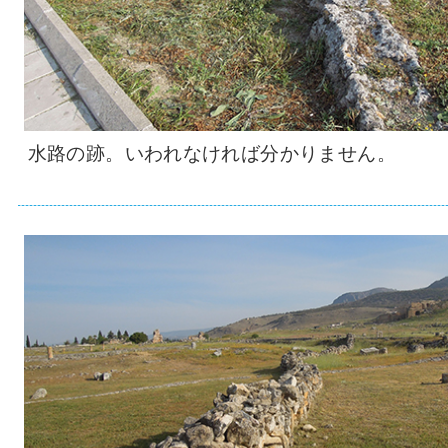
水路の跡。いわれなければ分かりません。