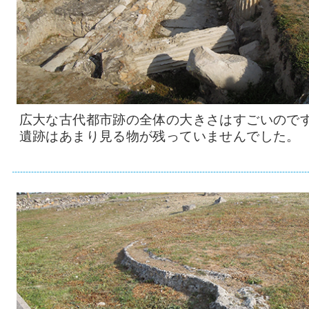
広大な古代都市跡の全体の大きさはすごいので
遺跡はあまり見る物が残っていませんでした。