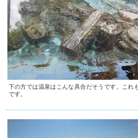
下の方では温泉はこんな具合だそうです。これ
です。