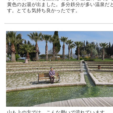
黄色のお湯が出ました。多分鉄分が多い温泉だ
す。とても気持ち良かったです。
山も上の方では、こんな勢いで流れています。