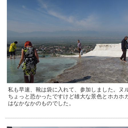
私も早速、靴は袋に入れて、参加しました。ヌ
ちょっと恐かったですけど雄大な景色とホカホ
はなかなかのものでした。