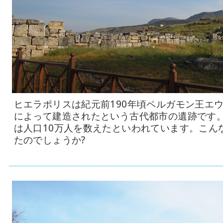
ヒエラポリスは紀元前190年頃ペルガモン王エウ
によって建造されたという古代都市の遺跡です
は人口10万人を数えたといわれています。こん
たのでしょうか?