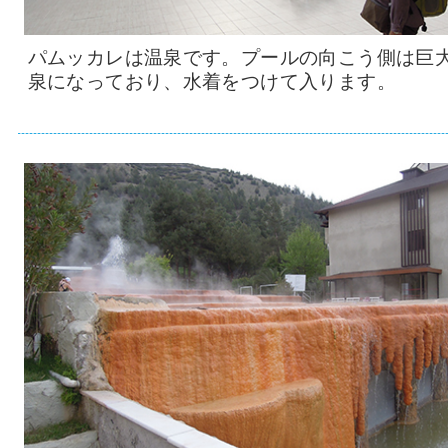
パムッカレは温泉です。プールの向こう側は巨
泉になっており、水着をつけて入ります。