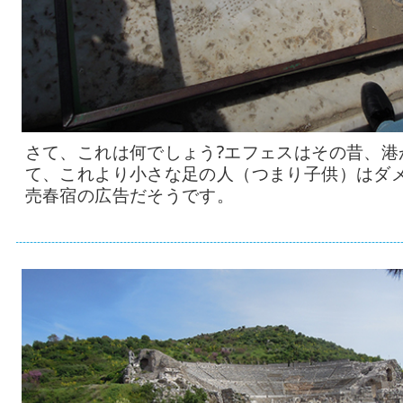
さて、これは何でしょう?エフェスはその昔、港
て、これより小さな足の人（つまり子供）はダ
売春宿の広告だそうです。