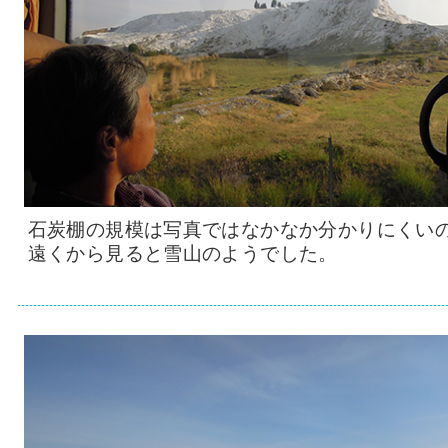
石炭棚の規模は写真ではなかなか分かりにくい
遠くから見ると雪山のようでした。