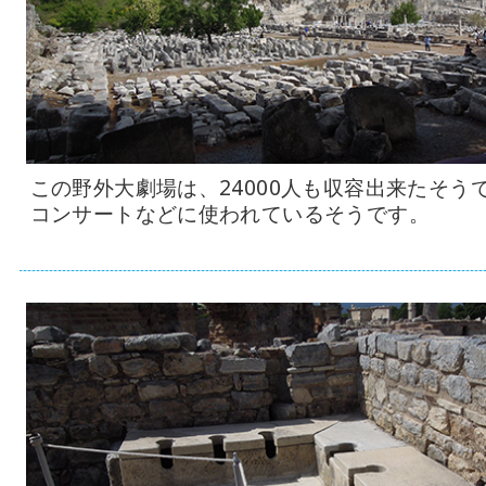
この野外大劇場は、24000人も収容出来たそう
コンサートなどに使われているそうです。