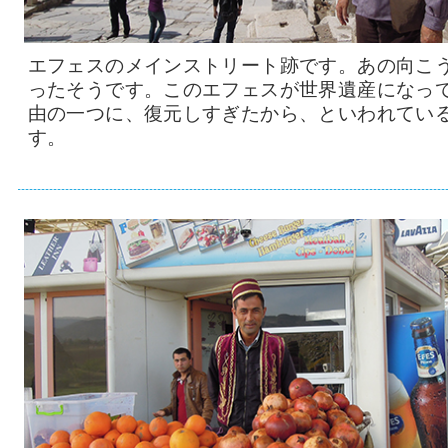
エフェスのメインストリート跡です。あの向こ
ったそうです。このエフェスが世界遺産になっ
由の一つに、復元しすぎたから、といわれてい
す。