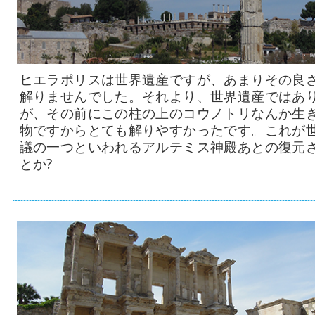
ヒエラポリスは世界遺産ですが、あまりその良
解りませんでした。それより、世界遺産ではあ
が、その前にこの柱の上のコウノトリなんか生
物ですからとても解りやすかったです。これが世
議の一つといわれるアルテミス神殿あとの復元
とか?