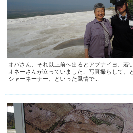
オバさん、それ以上前へ出るとアブナイヨ、若
オネーさんが立っていました。写真撮らして、
シャーネーナー、といった風情で…