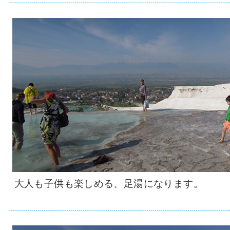
大人も子供も楽しめる、足湯になります。