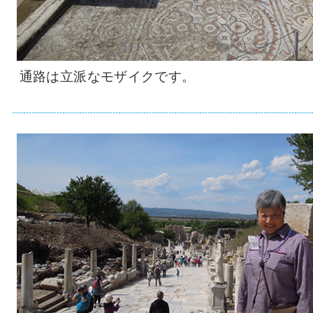
通路は立派なモザイクです。