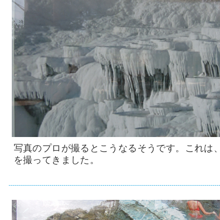
写真のプロが撮るとこうなるそうです。これは
を撮ってきました。