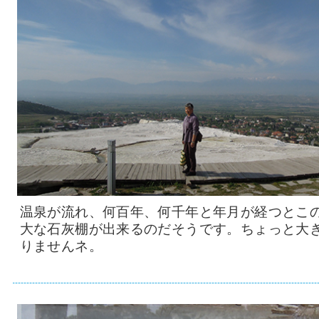
温泉が流れ、何百年、何千年と年月が経つとこ
大な石灰棚が出来るのだそうです。ちょっと大
りませんネ。