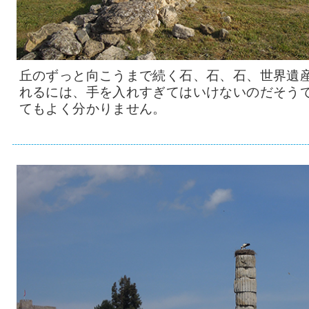
丘のずっと向こうまで続く石、石、石、世界遺
れるには、手を入れすぎてはいけないのだそう
てもよく分かりません。