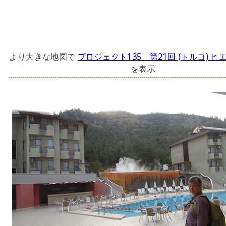
より大きな地図で
プロジェクト135 第21回 (トルコ) 
を表示