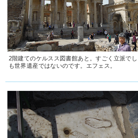
2階建てのケルスス図書館あと。すごく立派でし
も世界遺産ではないのです。エフェス。