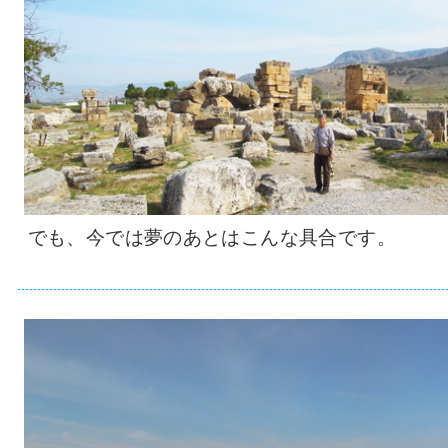
でも、今では夢のあとはこんな具合です。