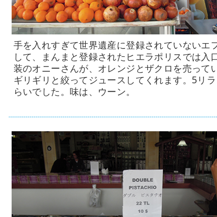
手を入れすぎて世界遺産に登録されていないエ
して、まんまと登録されたヒエラポリスでは入
装のオニーさんが、オレンジとザクロを売って
ギリギリと絞ってジュースしてくれます。5リラ、
らいでした。味は、ウーン。