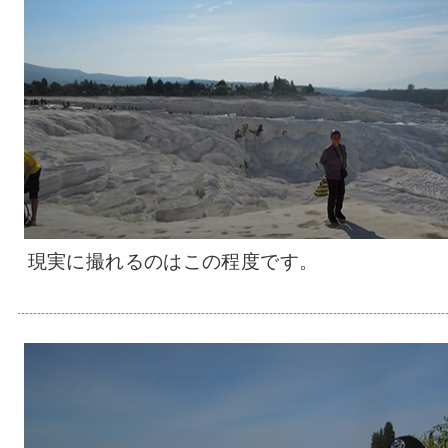
現実に撮れるのはこの程度です。