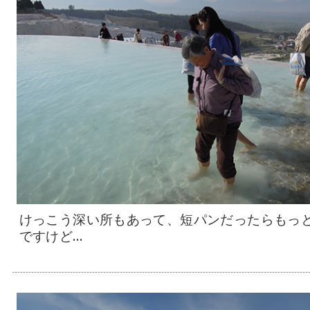
けっこう深い所もあって、短パンだったらもっ
ですけど…