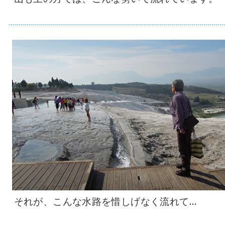
それが、こんな水路を惜しげなく流れて…