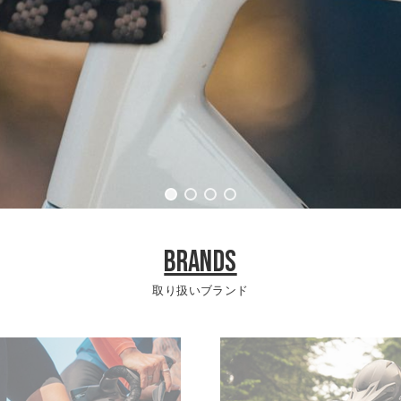
BRANDS
取り扱いブランド