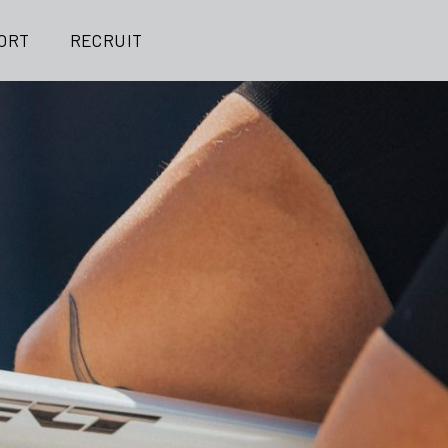
ORT
RECRUIT