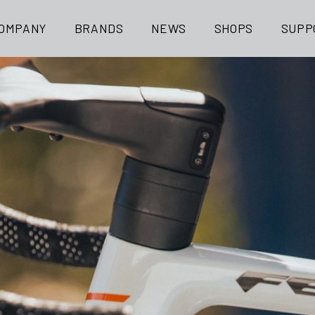
OMPANY
BRANDS
NEWS
SHOPS
SUPP