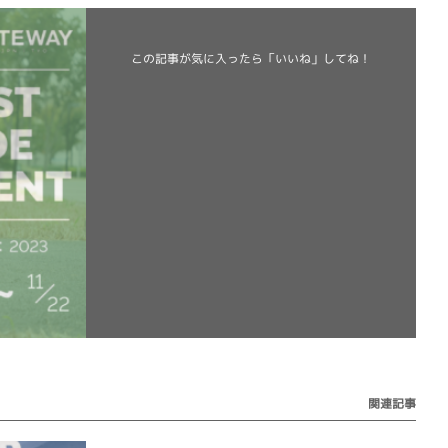
この記事が気に入ったら
「いいね」してね！
関連記事