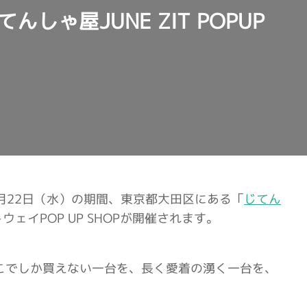
んしゃ屋JUNE ZIT POPUP
11月22日（水）の期間、東京都大田区にある「
じてん
ェイPOP UP SHOPが開催されます。
こでしか買えない一台を、長く愛着の湧く一台を、