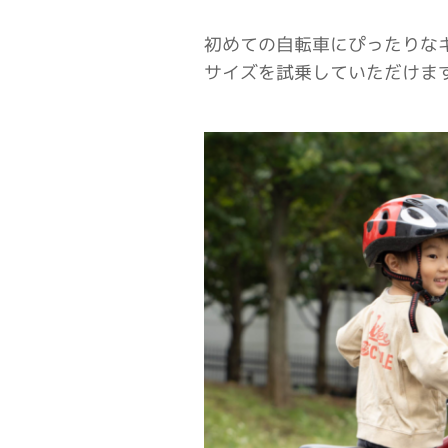
初めての自転車にぴったりな
サイズを試乗していただけま