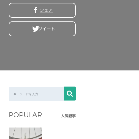
シェア
ツイート
POPULAR
人気記事