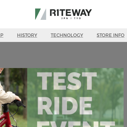
UP
HISTORY
TECHNOLOGY
STORE INFO