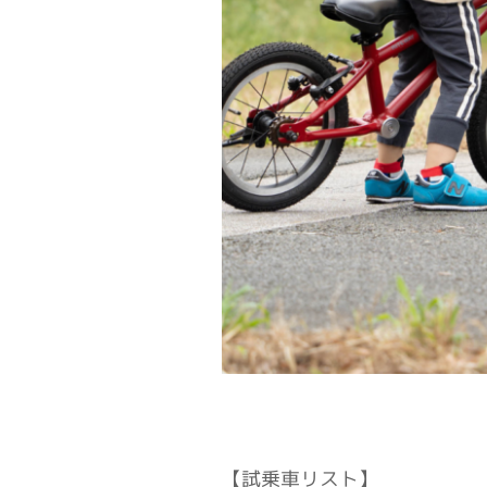
【試乗車リスト】