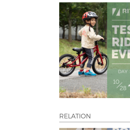
RELATION