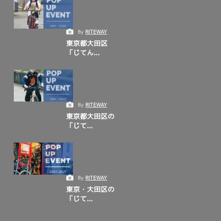
By
RITEWAY
東京都大田区
「じてん...
By
RITEWAY
東京都大田区の
「じて...
By
RITEWAY
東京・大田区の
「じて...