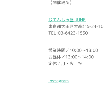
【開催場所】
じてんしゃ屋 JUNE
東京都大田区大森北6-24-10
TEL:03-6423-1550
営業時間／10:00〜18:00
お昼休／13:00〜14:00
定休／月・火・祝
instagram