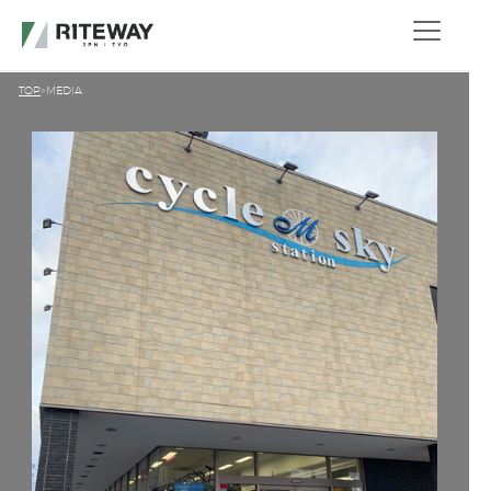
TOP
MEDIA