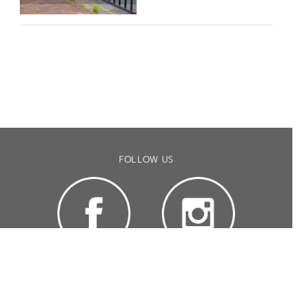
FOLLOW US
CONTACT US