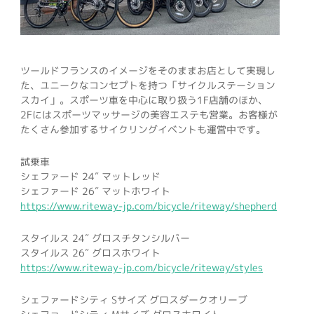
ツールドフランスのイメージをそのままお店として実現し
た、ユニークなコンセプトを持つ「サイクルステーション
スカイ」。スポーツ車を中心に取り扱う1F店舗のほか、
2Fにはスポーツマッサージの美容エステも営業。お客様が
たくさん参加するサイクリングイベントも運営中です。
試乗車
シェファード 24″ マットレッド
シェファード 26″ マットホワイト
https://www.riteway-jp.com/bicycle/riteway/shepherd
スタイルス 24″ グロスチタンシルバー
スタイルス 26″ グロスホワイト
https://www.riteway-jp.com/bicycle/riteway/styles
シェファードシティ Sサイズ グロスダークオリーブ