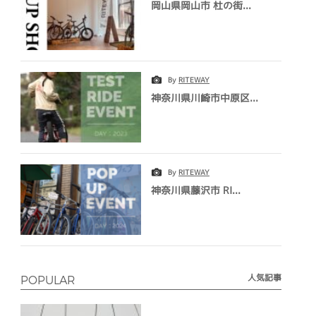
岡山県岡山市 杜の街...
By
RITEWAY
神奈川県川崎市中原区...
By
RITEWAY
神奈川県藤沢市 RI...
人気記事
POPULAR