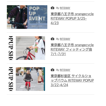
By
RITEWAY
東京都八王子市 orangecycle
RITEWAY POPUP 3/25-
4/23
By
RITEWAY
東京都八王子市 orangecycle
RITEWAY フィッティング会
7/1-7/31
By
RITEWAY
東京都杉並区 サイクルショ
ップバウム RITEWAY POPUP
3/22-4/24