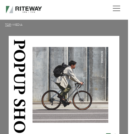
TOP
MEDIA