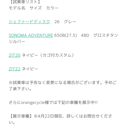
【試乗車リスト】
モデル名 サイズ カラー
シェファードディスク
26 グレー
SONOMA ADVENTURE
650B(27.5) 480 グロスチタン
シルバー
ZIT20
ネイビー（カゴ付カスタム）
ZIT22
ネイビー
※試乗車は予告なく変更になる場合がございます。予めご
了承下さい。
さらにorangecycle様では下記の車種を展示中!!
【展示車種】※4月22日現在、詳しくはお問合せくださ
い。