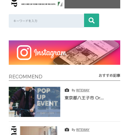
おすすめ記事
RECOMMEND
By
RITEWAY
東京都八王子市 Or...
By
RITEWAY