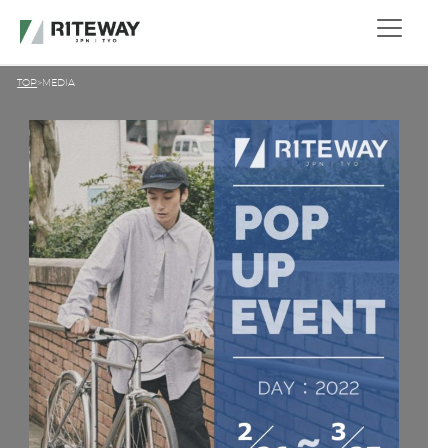
TOP
MEDIA