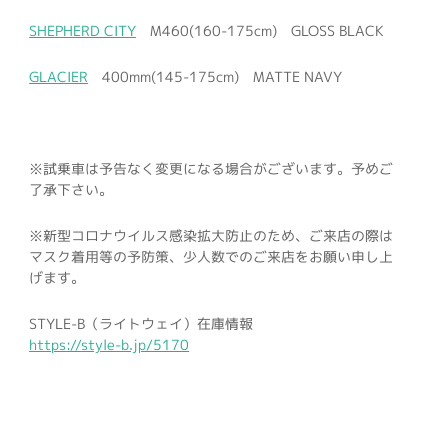
SHEPHERD CITY
M460(160-175cm) GLOSS BLACK
GLACIER
400mm(145-175cm) MATTE NAVY
※試乗車は予告なく変更になる場合がございます。予めご
了承下さい。
※新型コロナウイルス感染拡大防止のため、ご来店の際は
マスク着用等の予防策、少人数でのご来店をお願い申し上
げます。
STYLE-B（ライトウェイ）在庫情報
https://style-b.jp/5170