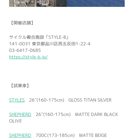
【開催店舗】
サイクル複合施設「STYLE-B」
141-0031 東京都品川区西五反田1-22-4
03-6417-0685
https://style-b.jp/
【試乗車】
STYLES
26″(160-175cm) GLOSS TITAN SILVER
SHEPHERD
26″(160-175cm) MATTE DARK BLACK
OLIVE
SHEPHERD
700C(173-185cm) MATTE BEIGE