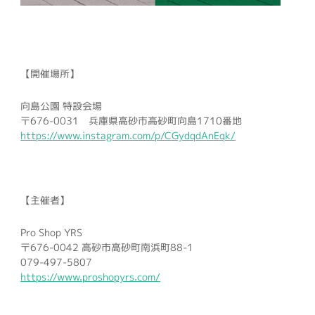
【開催場所】
向島公園 特設会場
〒676-0031 兵庫県高砂市高砂町向島1710番地
https://www.instagram.com/p/CGydqdAnEqk/
【主催者】
Pro Shop YRS
〒676-0042 高砂市高砂町南浜町88-1
079-497-5807
https://www.proshopyrs.com/