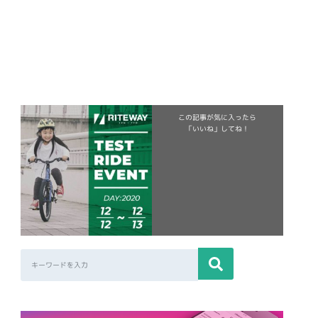
この記事が気に入ったら
「いいね」してね！