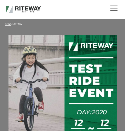
TOP
MEDIA