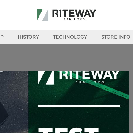
UP
HISTORY
TECHNOLOGY
STORE INFO