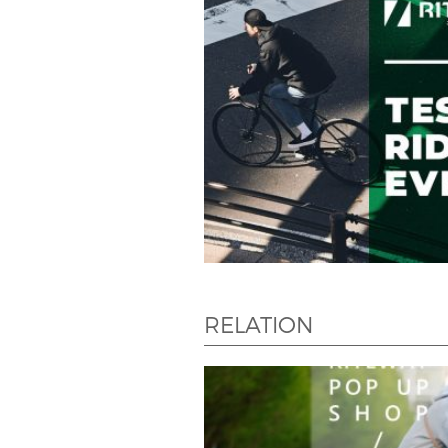
RELATION