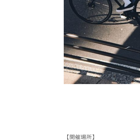
【開催場所】