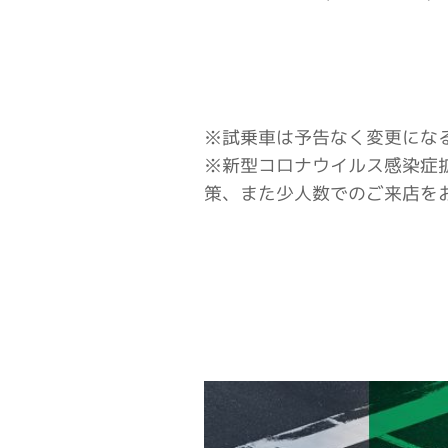
※試乗車は予告なく変更にな
※新型コロナウイルス感染症
策、また少人数でのご来店を