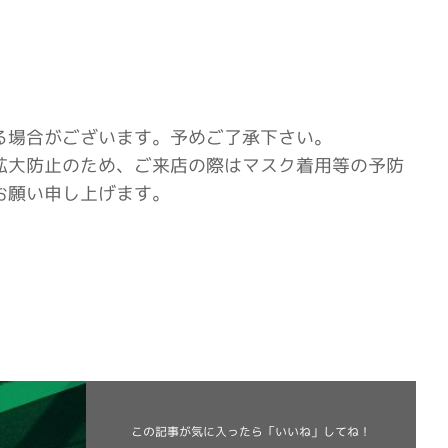
る場合がございます。予めご了承下さい。
拡大防止のため、ご来店の際はマスク着用等の予防
お願い申し上げます。
この記事が気に入ったら
「いいね」してね！