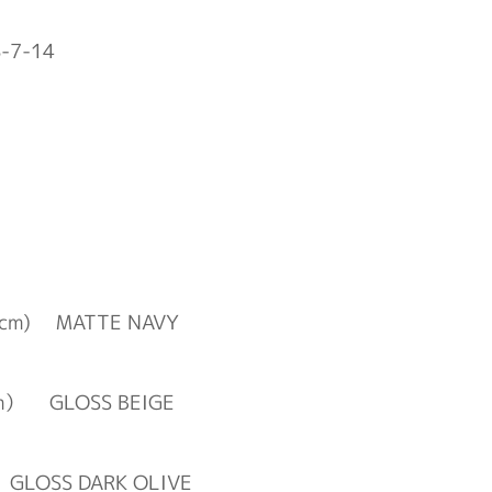
7-14
cm) MATTE NAVY
） GLOSS BEIGE
GLOSS DARK OLIVE