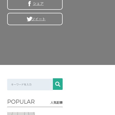
シェア
ツイート
POPULAR
人気記事