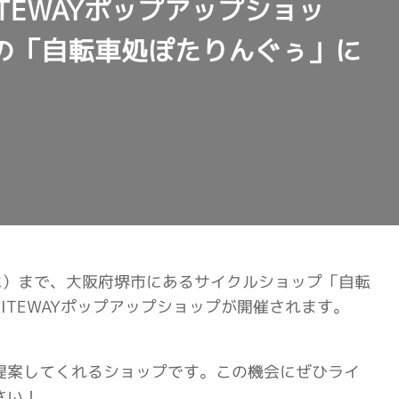
 RITEWAYポップアップショッ
の「自転車処ぽたりんぐぅ」に
（水）まで、大阪府堺市にあるサイクルショップ「自転
ITEWAYポップアップショップが開催されます。
提案してくれるショップです。この機会にぜひライ
さい！