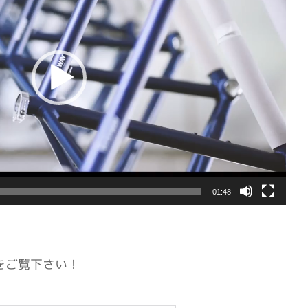
01:48
をご覧下さい！