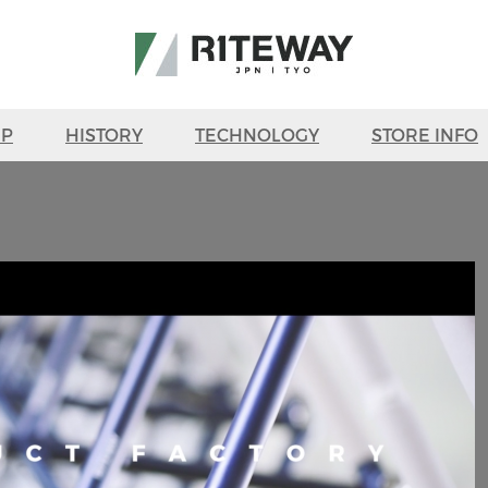
UP
HISTORY
TECHNOLOGY
STORE INFO