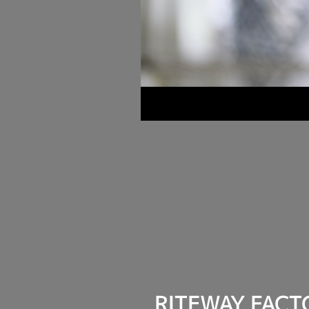
RITEWAY FACT