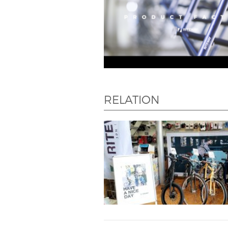
RELATION