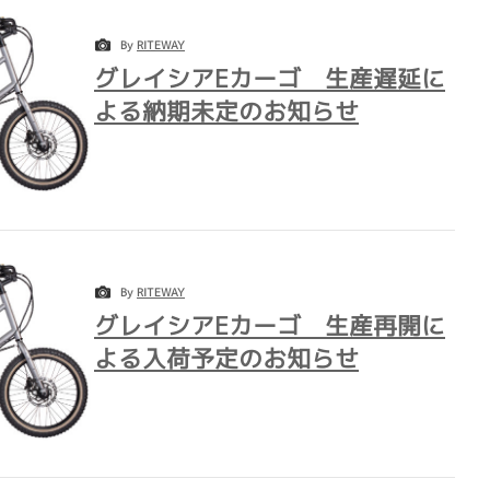
By
RITEWAY
グレイシアEカーゴ 生産遅延に
よる納期未定のお知らせ
By
RITEWAY
グレイシアEカーゴ 生産再開に
よる入荷予定のお知らせ