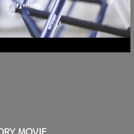
ORY MOVIE