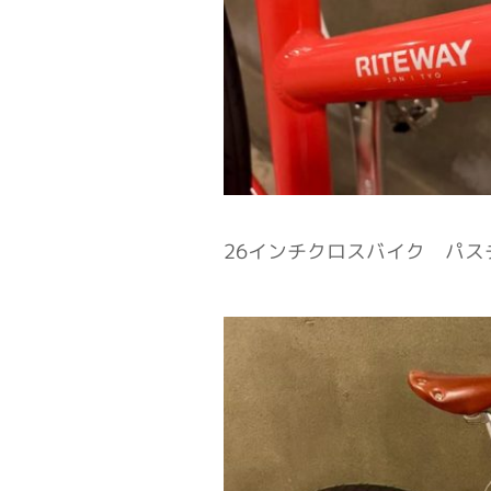
26インチクロスバイク パス