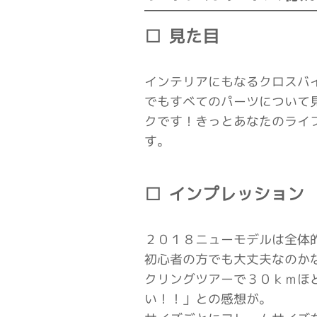
見た目
インテリアにもなるクロスバ
でもすべてのパーツについて
クです！きっとあなたのライ
す。
インプレッション
２０１８ニューモデルは全体
初心者の方でも大丈夫なのか
クリングツアーで３０ｋｍほ
い！！」との感想が。