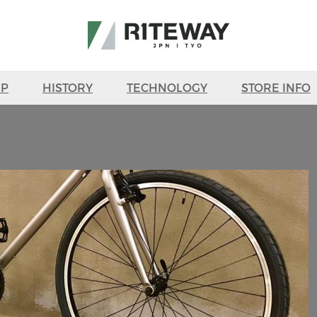
UP
HISTORY
TECHNOLOGY
STORE INFO