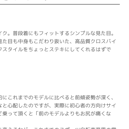
イク。普段着にもフィットするシンプルな見た目。
見た目も中身もこだわり抜いた、高品質クロスバイ
フスタイルをちょっとステキにしてくれるはずで
的にこれまでのモデルに比べると前傾姿勢が深く、
なと心配したのですが、実際に初心者の方向けサイ
ど乗って頂くと「前のモデルよりもお尻が痛くな