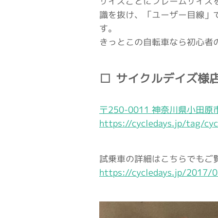
サイズごとにフレームサイズ
識を抜け、「ユーザー目線」
す。
きっとこの自転車なら初心者
サイクルデイズ様
〒250-0011 神奈川県小田原市
https://cycledays.jp/tag/cy
試乗車の詳細はこちらでもご
https://cycledays.jp/2017