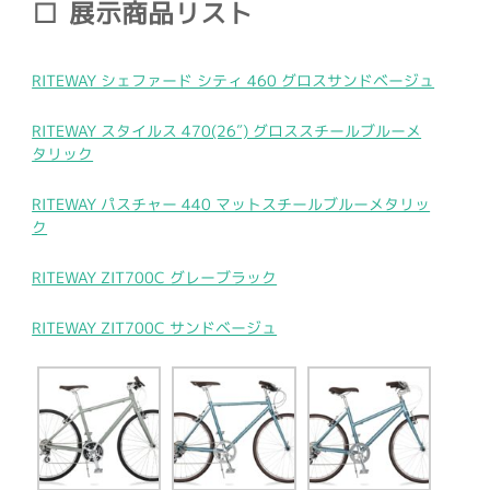
展示商品リスト
RITEWAY シェファード シティ 460 グロスサンドベージュ
RITEWAY スタイルス 470(26″) グロススチールブルーメ
タリック
RITEWAY パスチャー 440 マットスチールブルーメタリッ
ク
RITEWAY ZIT700C グレーブラック
RITEWAY ZIT700C サンドベージュ