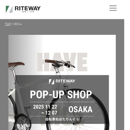
TOP
MEDIA