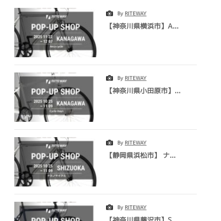
By
RITEWAY
【神奈川県横浜市】A...
By
RITEWAY
【神奈川県小田原市】...
By
RITEWAY
【静岡県浜松市】 ナ...
By
RITEWAY
【神奈川県藤沢市】S...