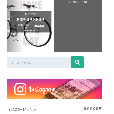
「いいね」してね！
おすすめ記事
RECOMMEND