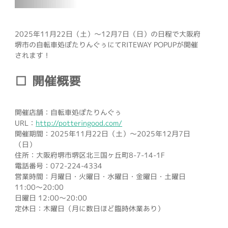
2025年11月22日（土）～12月7日（日）の日程で大阪府
堺市の自転車処ぽたりんぐぅにてRITEWAY POPUPが開催
されます！
開催概要
開催店舗：
自転車処ぽたりんぐぅ
URL：
http://potteringood.com/
開催期間：
2025年11月22日（土）～2025年12月7日
（日）
住所：大阪府堺市堺区北三国ヶ丘町8-7-14-1F
電話番号：072-224-4334
営業時間：月曜日・火曜日・水曜日・金曜日・土曜日
11:00～20:00
日曜日 12:00～20:00
定休日：木曜日（月に数日ほど臨時休業あり）