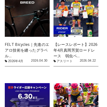
FELT Bicycles｜先進のエ
【レースレポート】2026
アロ技術を纏ったグラベ
年4月真岡芳賀ロードレ
ル…
ース 弱虫ペ…
2026.04.30
2026.04.22
2026年4月
アスリート