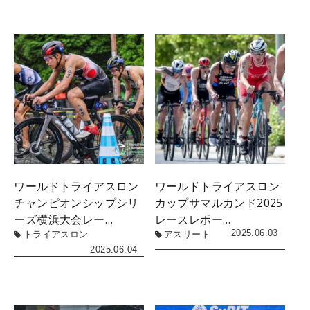
ワールドトライアスロン
ワールドトライアスロン
チャンピオンシップシリ
カップサマルカンド2025
ーズ横浜大会レー…
レースレポー…
2025.06.03
トライアスロン
アスリート
2025.06.04