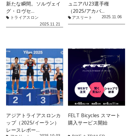
新たな瞬間。ソルヴェイ
ュニア/U23選手権
グ・ロヴセ…
（2025/アカバ…
2025.11.06
トライアスロン
アスリート
2025.11.21
アジアトライアスロンカ
FELT Bicycles スマート
ップ（2025/イーラン）
購入サービス開始
レースレポー…
2025.10.03