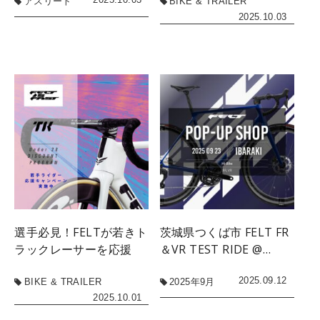
アスリート
BIKE & TRAILER
2025.10.03
選手必見！FELTが若きト
茨城県つくば市 FELT FR
ラックレーサーを応援
＆VR TEST RIDE @…
2025.09.12
BIKE & TRAILER
2025年9月
2025.10.01