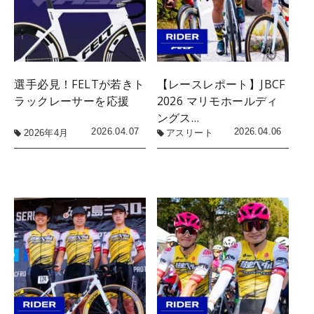
選手必見！FELTが若きト
【レースレポート】JBCF
ラックレーサーを応援
2026 マリモホールディ
ングス…
2026.04.07
2026.04.06
2026年4月
アスリート