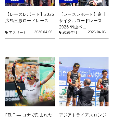
【レースレポート】2026
【レースレポート】富士
広島三原ロードレース
サイクルロードレース
2026 弱虫ペ…
2026.04.06
2026.04.06
アスリート
2026年4月
FELT ― コナで刻まれた
アジアトライアスロンジ