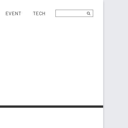
EVENT
TECH