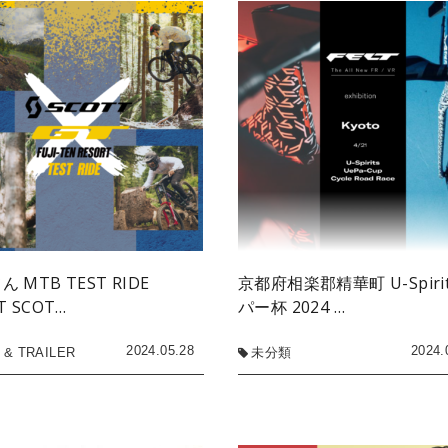
 MTB TEST RIDE
京都府相楽郡精華町 U-Spiri
T SCOT…
パー杯 2024 …
2024.05.28
2024.
 & TRAILER
未分類