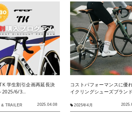
T TK 学生割引企画再延長決
コストパフォーマンスに優
2025/6/3…
イクリングシューズブランド
2025.04.08
2025.
 & TRAILER
2025年4月