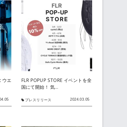
t ウエ
FLR POPUP STORE イベントを全
国にて開始！ 気…
04.05
2024.03.05
プレスリリース