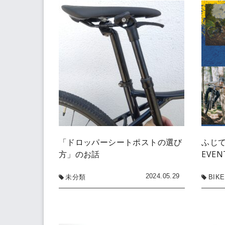
「ドロッパーシートポストの選び
ふじてん
方」のお話
EVEN
2024.05.29
未分類
BIKE