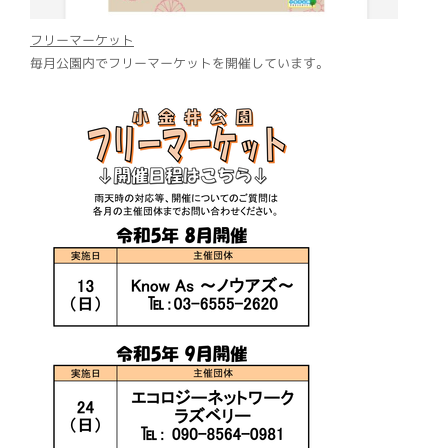
フリーマーケット
毎月公園内でフリーマーケットを開催しています。