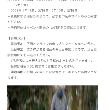
日、12月18日
・2025年 1月15日、2月5日、2月19日、3月5日
＊変更になる場合があるので、必ずお申込みサイトからご確認
ください。
＊予約開始はイベント開始の1か月前が目安になります。
【参加方法】
・事前予約 下記オンラインの申し込みフォームからご予約。
・当日参加 空き枠がある場合のみ当日参加可能です、当日直
接会場にてお申込みください。
・1代表者につき最大3名のお子様のお申し込みができます。
・受付は各回１0分前までにお集まりください。
・開始時間にお越しになられない場合は、キャンセル扱いとな
ります。