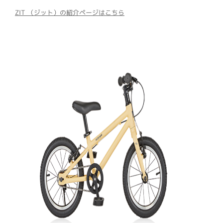
ZIT （ジット）の紹介ページはこちら