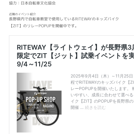
協力：日本自転車文化協会
近隣のイベント紹介
長野県内で自転車教室で使用しているRITEWAYのキッズバイク
【ZIT】のリレーPOPUPを開催中です。