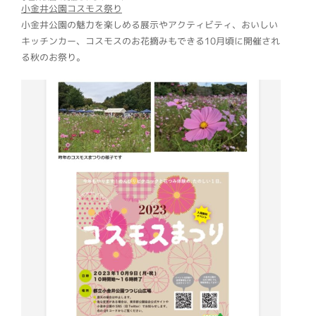
小金井公園コスモス祭り
小金井公園の魅力を楽しめる展示やアクティビティ、おいしい
キッチンカー、コスモスのお花摘みもできる10月頃に開催され
る秋のお祭り。