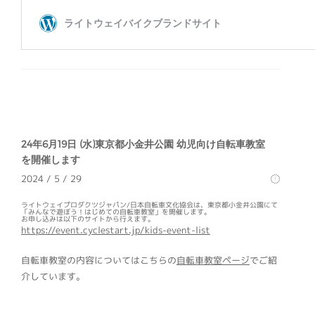
24年6月19日 (水)東京都小金井公園 幼児向け自転車教室
を開催します
2024 / 5 / 29
ライトウェイプロダクツジャパン/日本自転車文化協会は、東京都小金井公園にて
「みんなで遊ぼう！はじめての自転車教室」を開催します。
お申し込みは以下のサイトから行えます。
https://event.cyclestart.jp/kids-event-list
自転車教室の内容についてはこちらの
自転車教室ページ
でご紹
介しています。