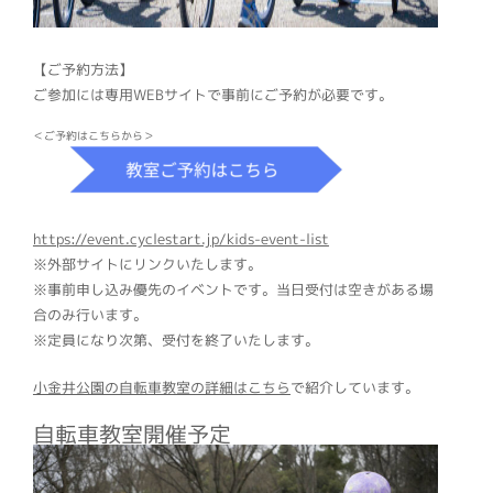
【ご予約方法】
ご参加には専用WEBサイトで事前にご予約が必要です。
＜ご予約はこちらから＞
https://event.cyclestart.jp/kids-event-list
※外部サイトにリンクいたします。
※事前申し込み優先のイベントです。当日受付は空きがある場
合のみ行います。
※定員になり次第、受付を終了いたします。
小金井公園の自転車教室の詳細はこちら
で紹介しています。
自転車教室開催予定