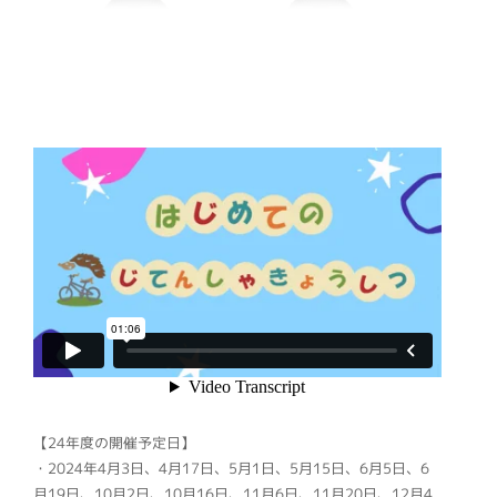
【24年度の開催予定日】
・2024年4月3日、4月17日、5月1日、5月15日、6月5日、6
月19日、10月2日、10月16日、11月6日、11月20日、12月4