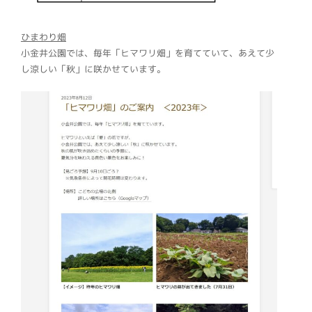
ひまわり畑
小金井公園では、毎年「ヒマワリ畑」を育てていて、あえて少
し涼しい「秋」に咲かせています。