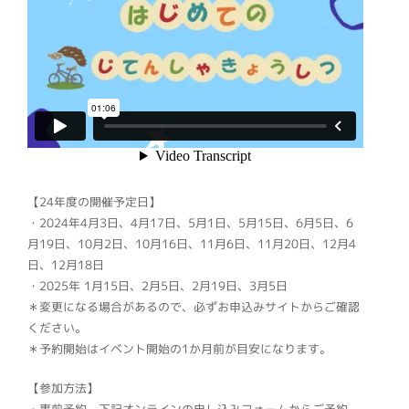
【24年度の開催予定日】
・2024年4月3日、4月17日、5月1日、5月15日、6月5日、6
月19日、10月2日、10月16日、11月6日、11月20日、12月4
日、12月18日
・2025年 1月15日、2月5日、2月19日、3月5日
＊変更になる場合があるので、必ずお申込みサイトからご確認
ください。
＊予約開始はイベント開始の1か月前が目安になります。
【参加方法】