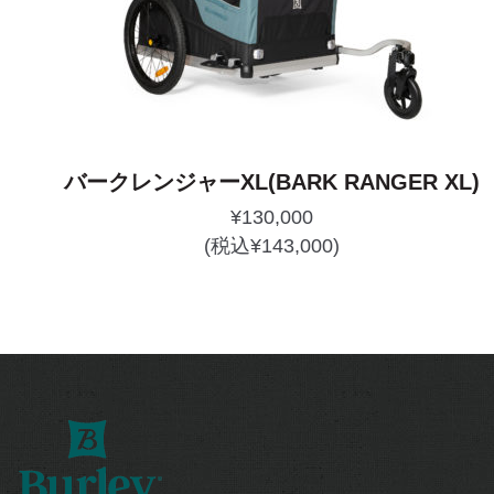
バークレンジャーXL(BARK RANGER XL)
¥
130,000
(税込
¥
143,000
)