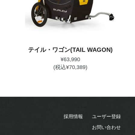
テイル・ワゴン(TAIL WAGON)
¥
63,990
(税込
¥
70,389
)
採用情報
ユーザー登録
お問い合わせ