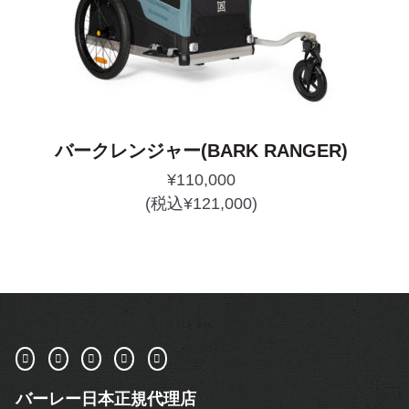
バークレンジャー(BARK RANGER)
¥
110,000
(税込
¥
121,000
)
バーレー日本正規代理店