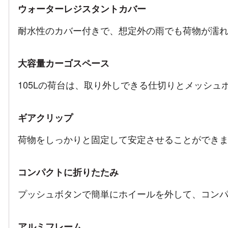
ウォーターレジスタントカバー
耐水性のカバー付きで、想定外の雨でも荷物が濡
大容量カーゴスペース
105Lの荷台は、取り外しできる仕切りとメッシュ
ギアクリップ
荷物をしっかりと固定して安定させることができ
コンパクトに折りたたみ
プッシュボタンで簡単にホイールを外して、コン
アルミフレーム