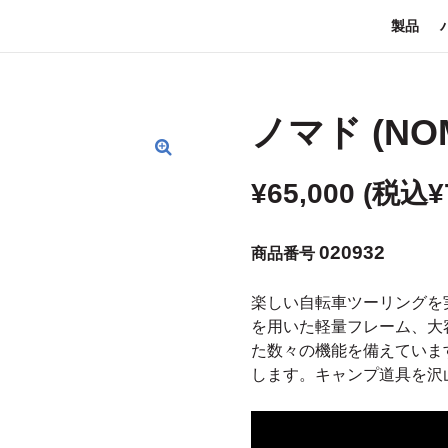
製品
ノマド (NO
¥
65,000
(税込
¥
020932
商品番号
楽しい自転車ツーリングを
を用いた軽量フレーム、大
た数々の機能を備えていま
します。キャンプ道具を沢