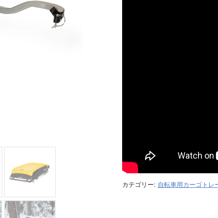
カテゴリー:
自転車用カーゴトレ