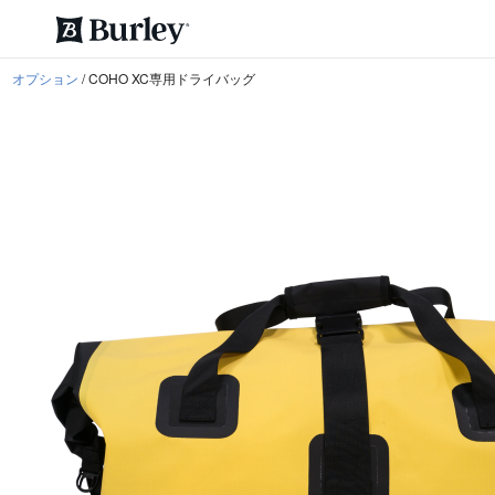
/
COHO XC専用ドライバッグ
オプション