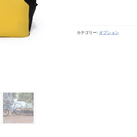
カテゴリー:
オプション