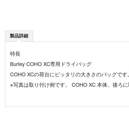
製品詳細
特長
Burley COHO XC専用ドライバッグ
COHO XCの荷台にピッタリの大きさのバッグで
※写真は取り付け例です。 COHO XC 本体、