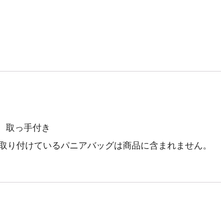
す。取っ手付き
後ろに取り付けているパニアバッグは商品に含まれません。