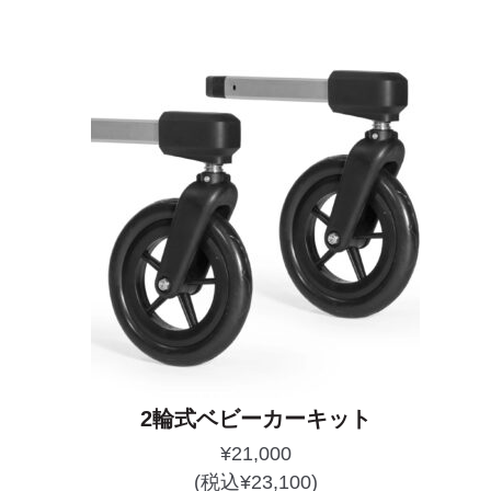
2輪式ベビーカーキット
¥
21,000
(税込
¥
23,100
)