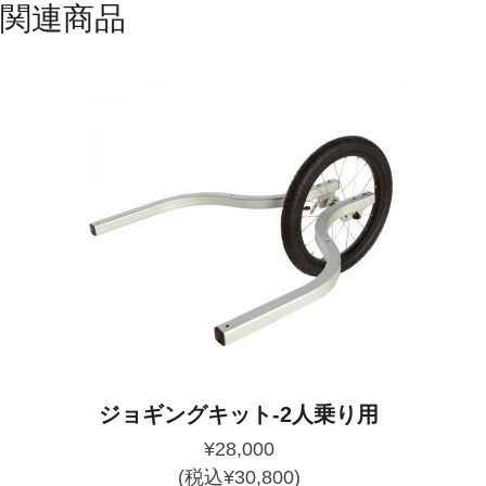
関連商品
ジョギングキット-2人乗り用
¥
28,000
(税込
¥
30,800
)