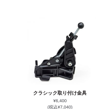
クラシック取り付け金具
¥
6,400
(税込
¥
7,040
)