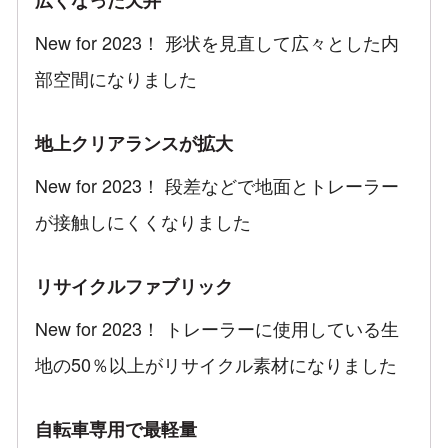
広くなった天井
New for 2023！ 形状を見直して広々とした内
部空間になりました
地上クリアランスが拡大
New for 2023！ 段差などで地面とトレーラー
が接触しにくくなりました
リサイクルファブリック
New for 2023！ トレーラーに使用している生
地の50％以上がリサイクル素材になりました
自転車専用で最軽量