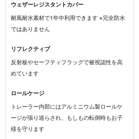
ウェザーレジスタントカバー
耐風耐水素材で1年中利用できます ※完全防水
ではありません
リフレクティブ
反射板やセーフティフラッグで被視認性を高
めています
ロールケージ
トレーラー内部にはアルミニウム製ロールケ
ージが張り巡らされ、もしもの転倒時もお子
様を守ります