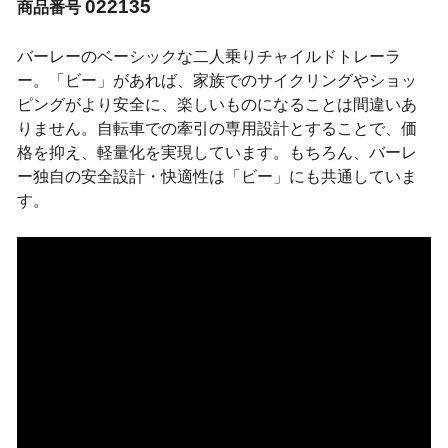
022135
商品番号
バーレーのベーシックな二人乗りチャイルドトレーラ
ー。「ビー」があれば、家族でのサイクリングやショッ
ピングがより安全に、楽しいものになることは間違いあ
りません。自転車での牽引の専用設計とすることで、価
格を抑え、軽量化を実現しています。もちろん、バーレ
ー独自の安全設計・快適性は「ビー」にも共通していま
す。