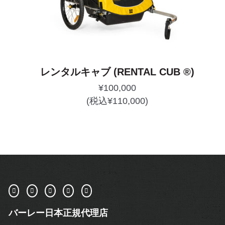
レンタルキャブ (RENTAL CUB ®)
¥
100,000
(税込
¥
110,000
)
バーレー日本正規代理店