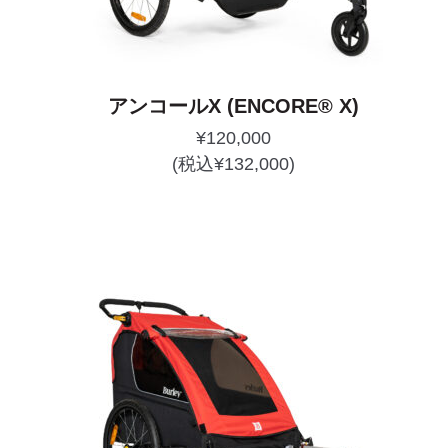
アンコールX (ENCORE® X)
¥
120,000
(税込
¥
132,000
)