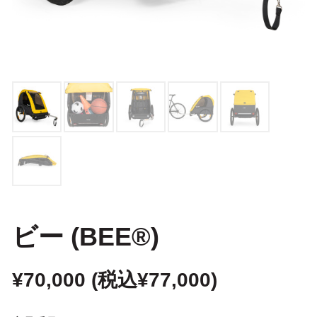
ビー (BEE®)
¥
70,000
(税込
¥
77,000
)