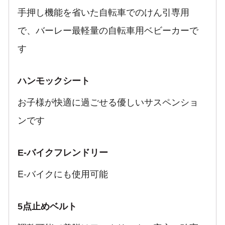
手押し機能を省いた自転車でのけん引専用
で、バーレー最軽量の自転車用ベビーカーで
す
ハンモックシート
お子様が快適に過ごせる優しいサスペンショ
ンです
E-バイクフレンドリー
E-バイクにも使用可能
5点止めベルト