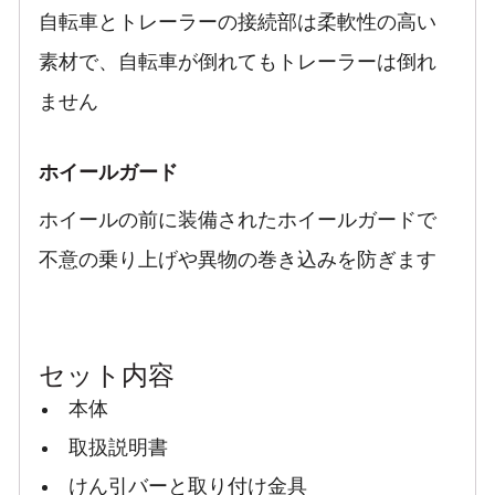
自転車とトレーラーの接続部は柔軟性の高い
素材で、自転車が倒れてもトレーラーは倒れ
ません
ホイールガード
ホイールの前に装備されたホイールガードで
不意の乗り上げや異物の巻き込みを防ぎます
セット内容
本体
取扱説明書
けん引バーと取り付け金具