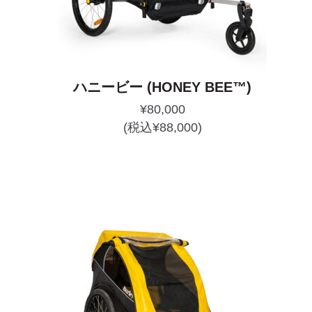
ハニービー (HONEY BEE™)
¥
80,000
(税込
¥
88,000
)