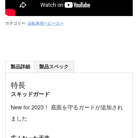
カテゴリー:
自転車用ベビーカー
製品詳細
製品スペック
特長
スキッドガード
New for 2023！ 底面を守るガードが追加され
ました