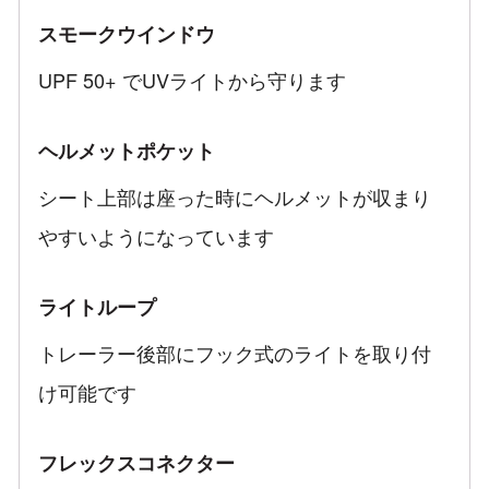
スモークウインドウ
UPF 50+ でUVライトから守ります
ヘルメットポケット
シート上部は座った時にヘルメットが収まり
やすいようになっています
ライトループ
トレーラー後部にフック式のライトを取り付
け可能です
フレックスコネクター