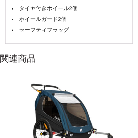
タイヤ付きホイール2個
ホイールガード2個
セーフティフラッグ
関連商品