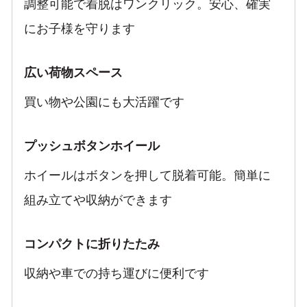
調整可能で着脱はワンクリック。安心、確実
にお子様を守ります
広い荷物スペース
買い物や公園にも大活躍です
プッシュボタンホイール
ホイールはボタンを押して脱着可能。簡単に
組み立てや収納ができます
コンパクトに折りたたみ
収納や車での持ち運びに便利です